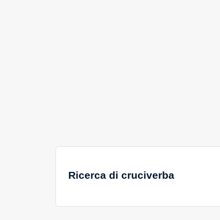
Ricerca di cruciverba