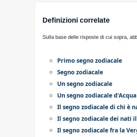
Definizioni correlate
Sulla base delle risposte di cui sopra, a
Primo segno zodiacale
Segno zodiacale
Un segno zodiacale
Un segno zodiacale d'Acqua
Il segno zodiacale di chi è 
Il segno zodiacale dei nati il
Il segno zodiacale fra la Ve