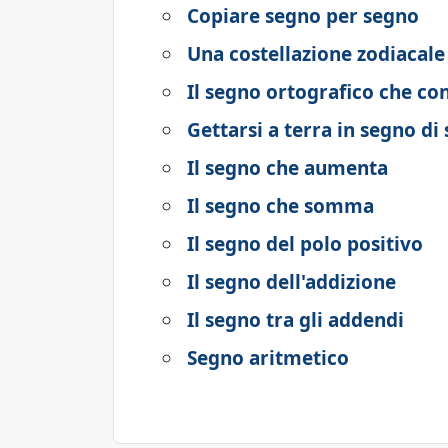
Copiare segno per segno
Una costellazione zodiacale
Il segno ortografico che c
Gettarsi a terra in segno di
Il segno che aumenta
Il segno che somma
Il segno del polo positivo
Il segno dell'addizione
Il segno tra gli addendi
Segno aritmetico