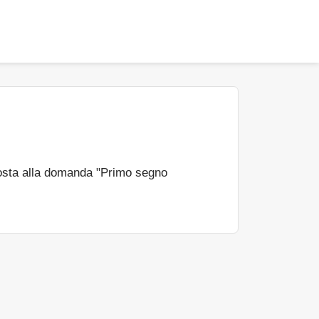
osta alla domanda "Primo segno