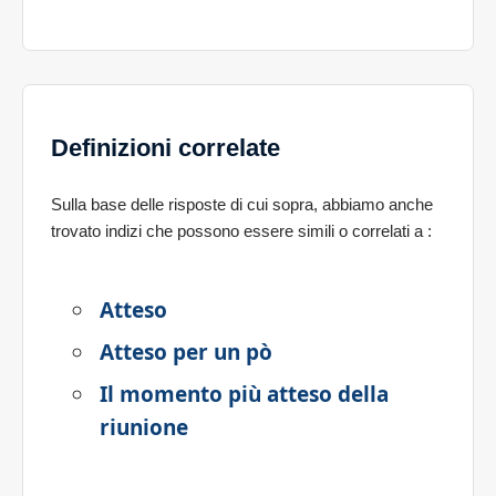
Definizioni correlate
Sulla base delle risposte di cui sopra, abbiamo anche
trovato indizi che possono essere simili o correlati a
:
Atteso
Atteso per un pò
Il momento più atteso della
riunione