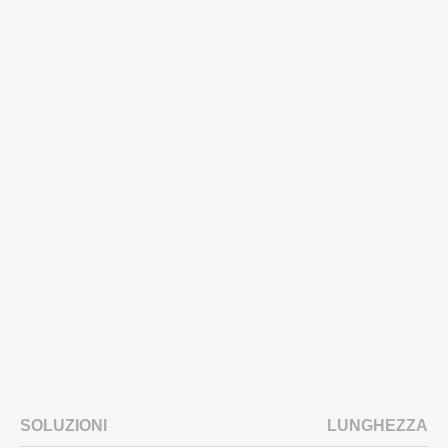
SOLUZIONI
LUNGHEZZA