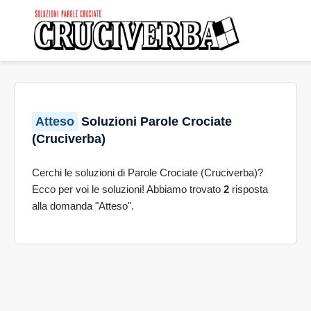
Atteso
Soluzioni Parole Crociate
(Cruciverba)
Cerchi le soluzioni di Parole Crociate (Cruciverba)?
Ecco per voi le soluzioni! Abbiamo trovato
2
risposta
alla domanda "Atteso".