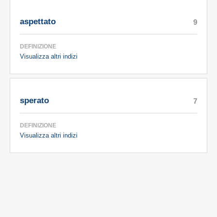
aspettato
9
DEFINIZIONE
Visualizza altri indizi
sperato
7
DEFINIZIONE
Visualizza altri indizi