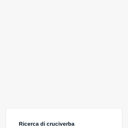
Ricerca di cruciverba