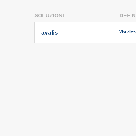
SOLUZIONI
DEFIN
avafis
Visualizza