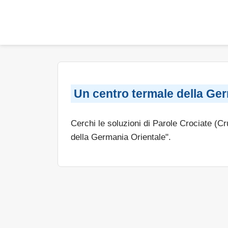
Un centro termale della Ger
Cerchi le soluzioni di Parole Crociate (C
della Germania Orientale".