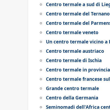
Centro termale a sud di Lie
Centro termale del Ternano
Centro termale del Parmen
Centro termale veneto
Un centro termale vicino a
Centro termale austriaco
Centro termale di Ischia
Centro termale in provincia
Centro termale francese s
Grande centro termale
Centro della Germania
Seminomadi dell'Africa cent