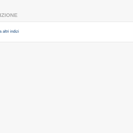
IZIONE
 altri indizi