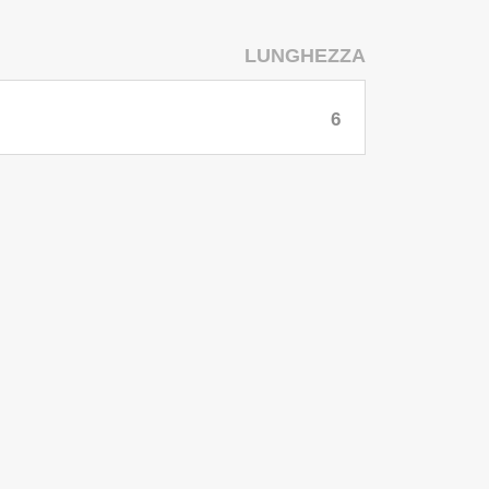
LUNGHEZZA
6