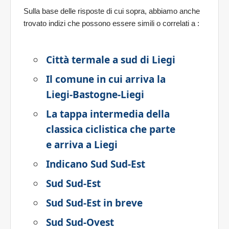
Sulla base delle risposte di cui sopra, abbiamo anche
trovato indizi che possono essere simili o correlati a
:
Città termale a sud di Liegi
Il comune in cui arriva la
Liegi-Bastogne-Liegi
La tappa intermedia della
classica ciclistica che parte
e arriva a Liegi
Indicano Sud Sud-Est
Sud Sud-Est
Sud Sud-Est in breve
Sud Sud-Ovest