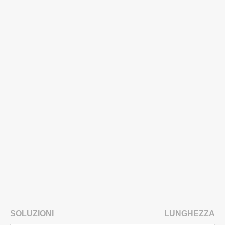
SOLUZIONI
LUNGHEZZA