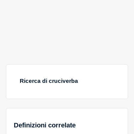
Ricerca di cruciverba
Definizioni correlate