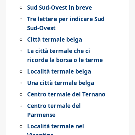
Sud Sud-Ovest in breve
Tre lettere per indicare Sud
Sud-Ovest
Città termale belga
La città termale che ci
ricorda la borsa o le terme
Località termale belga
Una città termale belga
Centro termale del Ternano
Centro termale del
Parmense
Località termale nel