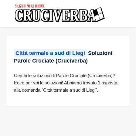
Città termale a sud di Liegi
Soluzioni
Parole Crociate (Cruciverba)
Cerchi le soluzioni di Parole Crociate (Cruciverba)?
Ecco per voi le soluzioni! Abbiamo trovato
1
risposta
alla domanda "Città termale a sud di Liegi".