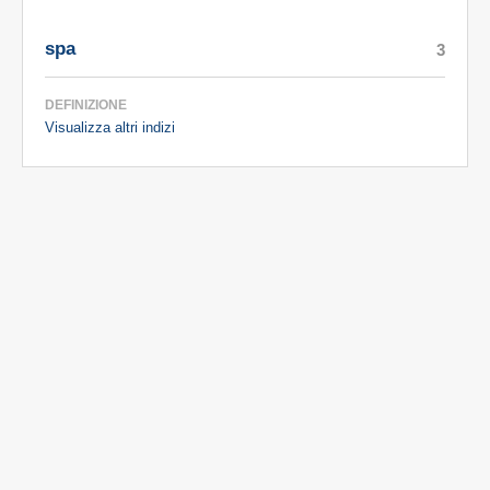
spa
3
DEFINIZIONE
Visualizza altri indizi