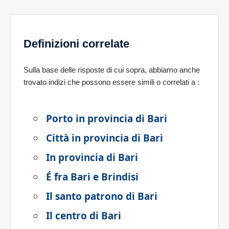
Definizioni correlate
Sulla base delle risposte di cui sopra, abbiamo anche
trovato indizi che possono essere simili o correlati a
:
Porto in provincia di Bari
Città in provincia di Bari
In provincia di Bari
É fra Bari e Brindisi
Il santo patrono di Bari
Il centro di Bari