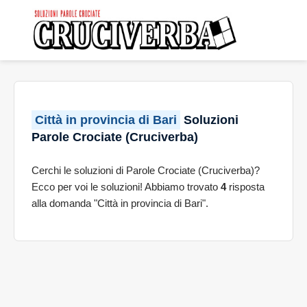
Città in provincia di Bari
Soluzioni
Parole Crociate (Cruciverba)
Cerchi le soluzioni di Parole Crociate (Cruciverba)?
Ecco per voi le soluzioni! Abbiamo trovato
4
risposta
alla domanda "Città in provincia di Bari".