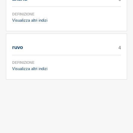
DEFINIZIONE
Visualizza altri indizi
ruvo
4
DEFINIZIONE
Visualizza altri indizi