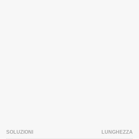
SOLUZIONI
LUNGHEZZA