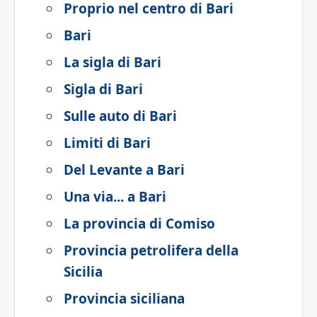
Proprio nel centro di Bari
Bari
La sigla di Bari
Sigla di Bari
Sulle auto di Bari
Limiti di Bari
Del Levante a Bari
Una via... a Bari
La provincia di Comiso
Provincia petrolifera della
Sicilia
Provincia siciliana