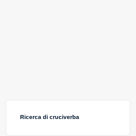
Ricerca di cruciverba