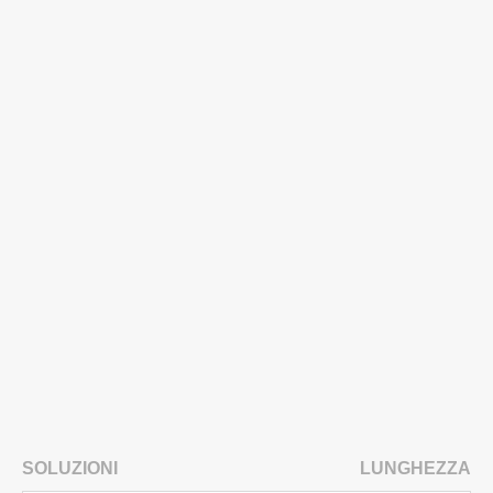
SOLUZIONI
LUNGHEZZA