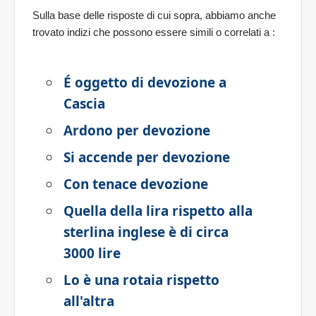
Sulla base delle risposte di cui sopra, abbiamo anche
trovato indizi che possono essere simili o correlati a
:
É oggetto di devozione a
Cascia
Ardono per devozione
Si accende per devozione
Con tenace devozione
Quella della lira rispetto alla
sterlina inglese è di circa
3000 lire
Lo è una rotaia rispetto
all'altra