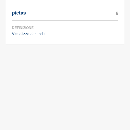
pietas
6
DEFINIZIONE
Visualizza altri indizi