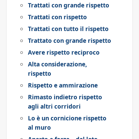
Trattati con grande rispetto
Trattati con rispetto
Trattati con tutto il rispetto
Trattato con grande rispetto
Avere rispetto reciproco
Alta considerazione,
rispetto
Rispetto e ammirazione
Rimasto indietro rispetto
agli altri corridori
Lo è un cornicione rispetto
al muro