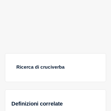
Ricerca di cruciverba
Definizioni correlate