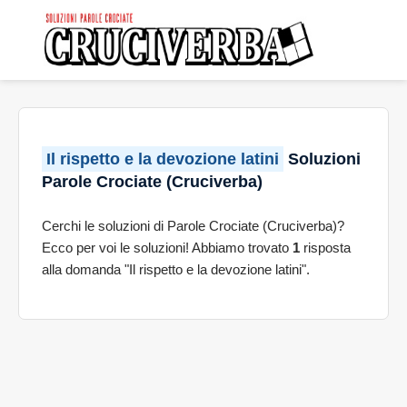
Il rispetto e la devozione latini
Soluzioni
Parole Crociate (Cruciverba)
Cerchi le soluzioni di Parole Crociate (Cruciverba)?
Ecco per voi le soluzioni! Abbiamo trovato
1
risposta
alla domanda "Il rispetto e la devozione latini".