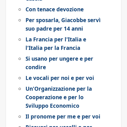
Con tenace devozione
Per sposarla, Giacobbe servì
suo padre per 14 anni
La Francia per l'Italia e
l'Italia per la Francia
Si usano per ungere e per
condire
Le vocali per noi e per voi
Un'Organizzazione per la
Cooperazione e per lo
Sviluppo Economico
Il pronome per me e per voi