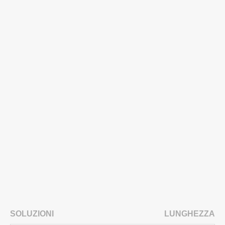
SOLUZIONI
LUNGHEZZA