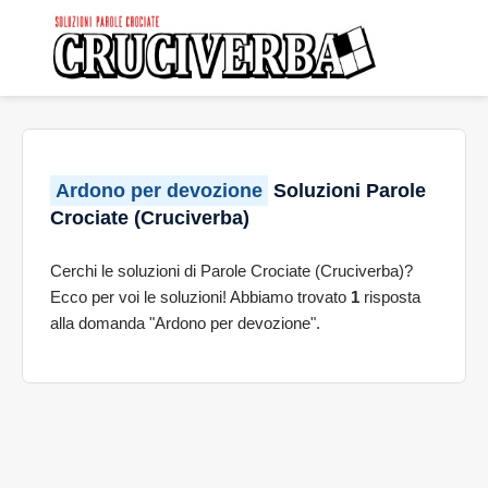
Ardono per devozione
Soluzioni Parole
Crociate (Cruciverba)
Cerchi le soluzioni di Parole Crociate (Cruciverba)?
Ecco per voi le soluzioni! Abbiamo trovato
1
risposta
alla domanda "Ardono per devozione".