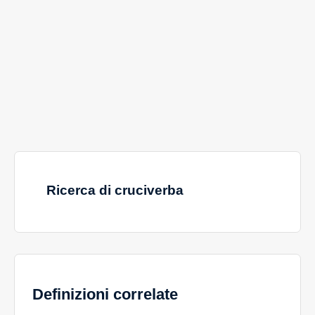
Ricerca di cruciverba
Definizioni correlate