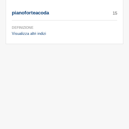
pianoforteacoda
15
DEFINIZIONE
Visualizza altri indizi