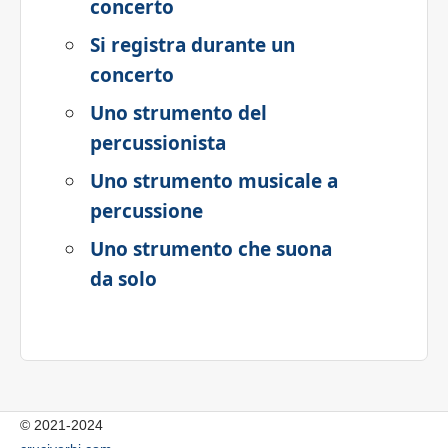
concerto
Si registra durante un
concerto
Uno strumento del
percussionista
Uno strumento musicale a
percussione
Uno strumento che suona
da solo
© 2021-2024