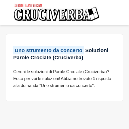
Uno strumento da concerto
Soluzioni
Parole Crociate (Cruciverba)
Cerchi le soluzioni di Parole Crociate (Cruciverba)?
Ecco per voi le soluzioni! Abbiamo trovato
1
risposta
alla domanda "Uno strumento da concerto".