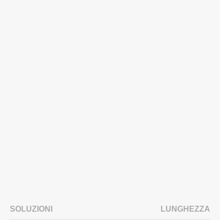
SOLUZIONI
LUNGHEZZA