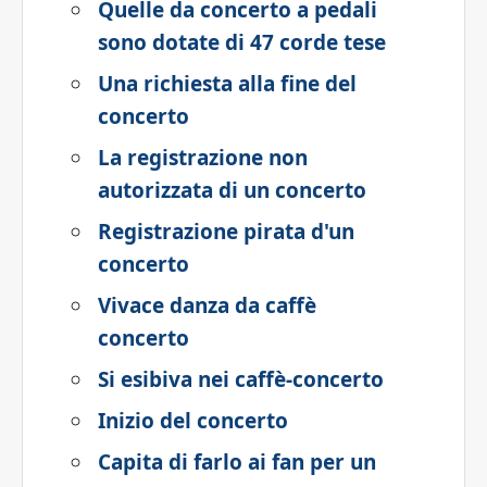
Quelle da concerto a pedali
sono dotate di 47 corde tese
Una richiesta alla fine del
concerto
La registrazione non
autorizzata di un concerto
Registrazione pirata d'un
concerto
Vivace danza da caffè
concerto
Si esibiva nei caffè-concerto
Inizio del concerto
Capita di farlo ai fan per un