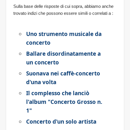
Sulla base delle risposte di cui sopra, abbiamo anche
trovato indizi che possono essere simili o correlati a
:
Uno strumento musicale da
concerto
Ballare disordinatamente a
un concerto
Suonava nei caffè-concerto
d'una volta
Il complesso che lanciò
l'album "Concerto Grosso n.
1"
Concerto d'un solo artista