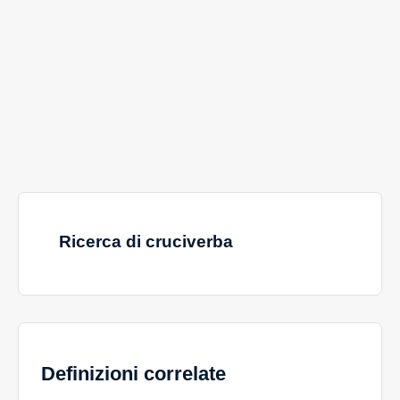
Ricerca di cruciverba
Definizioni correlate