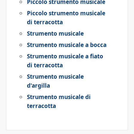
Piccolo strumento musicale
Piccolo strumento musicale
di terracotta
Strumento musicale
Strumento musicale a bocca
Strumento musicale a fiato
di terracotta
Strumento musicale
d'argilla
Strumento musicale di
terracotta