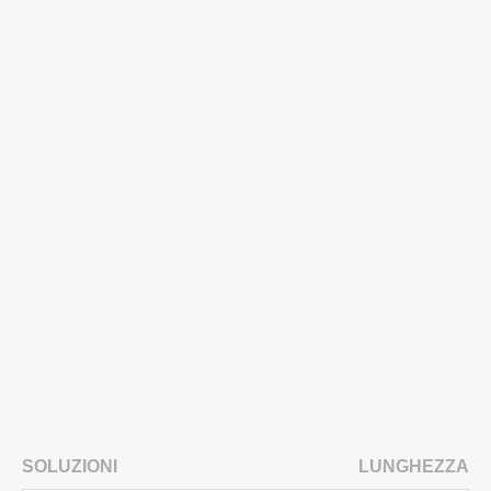
SOLUZIONI
LUNGHEZZA