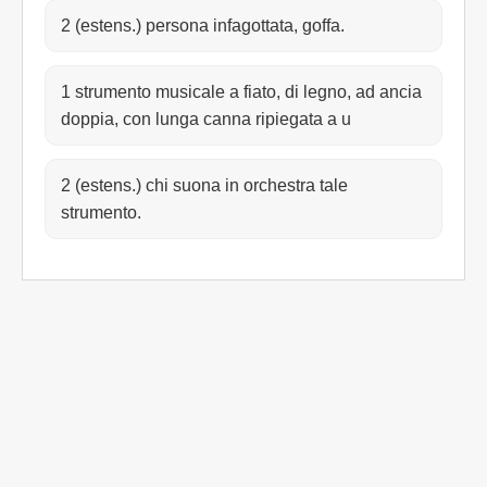
2 (estens.) persona infagottata, goffa.
1 strumento musicale a fiato, di legno, ad ancia
doppia, con lunga canna ripiegata a u
2 (estens.) chi suona in orchestra tale
strumento.