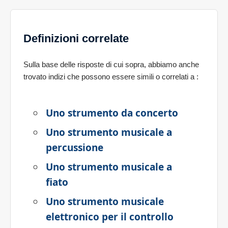
Definizioni correlate
Sulla base delle risposte di cui sopra, abbiamo anche
trovato indizi che possono essere simili o correlati a
:
Uno strumento da concerto
Uno strumento musicale a
percussione
Uno strumento musicale a
fiato
Uno strumento musicale
elettronico per il controllo