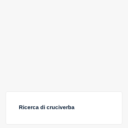
Ricerca di cruciverba