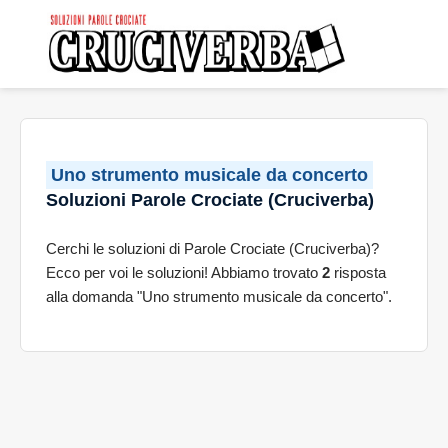
Uno strumento musicale da concerto
Soluzioni Parole Crociate (Cruciverba)
Cerchi le soluzioni di Parole Crociate (Cruciverba)?
Ecco per voi le soluzioni! Abbiamo trovato
2
risposta
alla domanda "Uno strumento musicale da concerto".