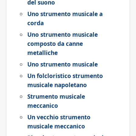
del suono
Uno strumento musicale a
corda
Uno strumento musicale
composto da canne
metalliche
Uno strumento musicale
Un folcloristico strumento
musicale napoletano
Strumento musicale
meccanico
Un vecchio strumento
musicale meccanico