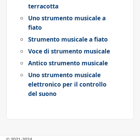
terracotta
Uno strumento musicale a
fiato
Strumento musicale a fiato
Voce di strumento musicale
Antico strumento musicale
Uno strumento musicale
elettronico per il controllo
del suono
© 2021-2024