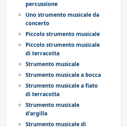
percussione
Uno strumento musicale da
concerto
Piccolo strumento musicale
Piccolo strumento musicale
di terracotta
Strumento musicale
Strumento musicale a bocca
Strumento musicale a fiato
di terracotta
Strumento musicale
d'argilla
Strumento musicale di