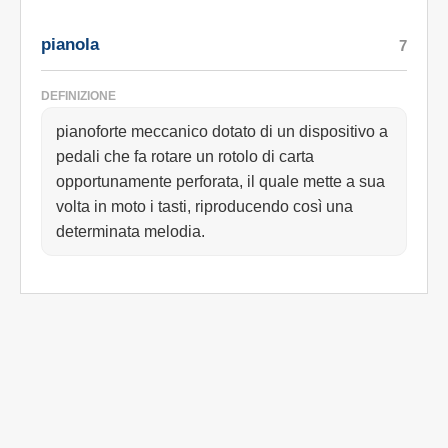
pianola
7
DEFINIZIONE
pianoforte meccanico dotato di un dispositivo a
pedali che fa rotare un rotolo di carta
opportunamente perforata, il quale mette a sua
volta in moto i tasti, riproducendo così una
determinata melodia.