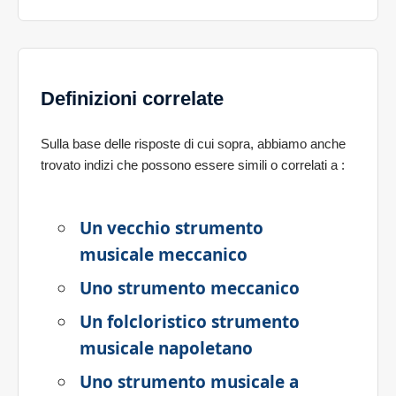
Definizioni correlate
Sulla base delle risposte di cui sopra, abbiamo anche
trovato indizi che possono essere simili o correlati a
:
Un vecchio strumento
musicale meccanico
Uno strumento meccanico
Un folcloristico strumento
musicale napoletano
Uno strumento musicale a