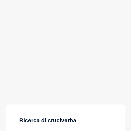
Ricerca di cruciverba