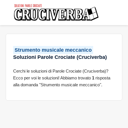
Strumento musicale meccanico
Soluzioni Parole Crociate (Cruciverba)
Cerchi le soluzioni di Parole Crociate (Cruciverba)?
Ecco per voi le soluzioni! Abbiamo trovato
1
risposta
alla domanda "Strumento musicale meccanico".