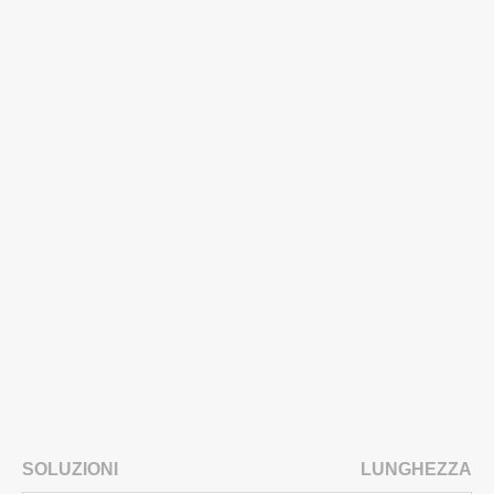
SOLUZIONI
LUNGHEZZA