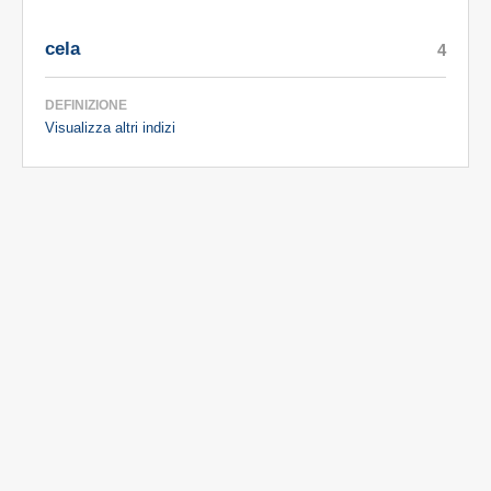
cela
4
DEFINIZIONE
Visualizza altri indizi