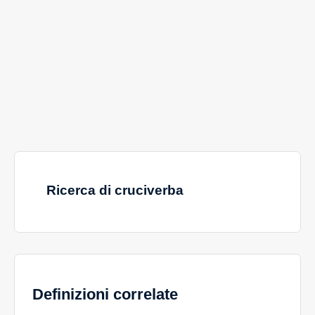
Ricerca di cruciverba
Definizioni correlate