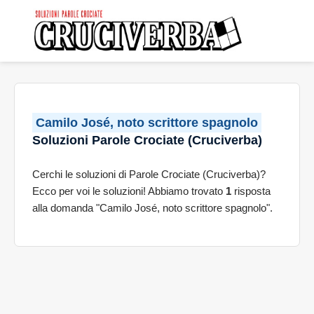
Camilo José, noto scrittore spagnolo
Soluzioni Parole Crociate (Cruciverba)
Cerchi le soluzioni di Parole Crociate (Cruciverba)?
Ecco per voi le soluzioni! Abbiamo trovato
1
risposta
alla domanda "Camilo José, noto scrittore spagnolo".