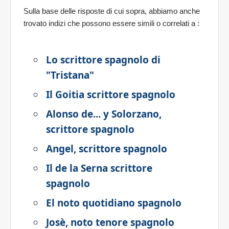
Sulla base delle risposte di cui sopra, abbiamo anche
trovato indizi che possono essere simili o correlati a
:
Lo scrittore spagnolo di
"Tristana"
Il Goitia scrittore spagnolo
Alonso de... y Solorzano,
scrittore spagnolo
Angel, scrittore spagnolo
Il de la Serna scrittore
spagnolo
El noto quotidiano spagnolo
Josè, noto tenore spagnolo