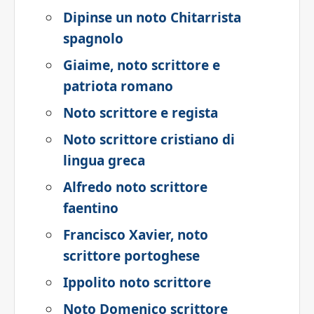
Dipinse un noto Chitarrista
spagnolo
Giaime, noto scrittore e
patriota romano
Noto scrittore e regista
Noto scrittore cristiano di
lingua greca
Alfredo noto scrittore
faentino
Francisco Xavier, noto
scrittore portoghese
Ippolito noto scrittore
Noto Domenico scrittore