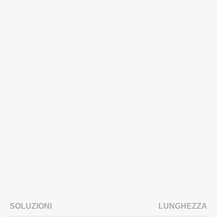
SOLUZIONI
LUNGHEZZA