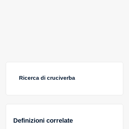
Ricerca di cruciverba
Definizioni correlate