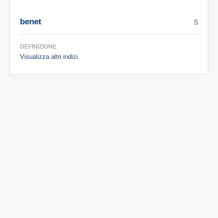
benet
5
DEFINIZIONE
Visualizza altri indizi