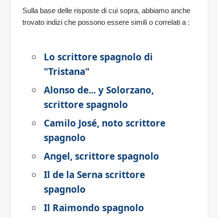
Sulla base delle risposte di cui sopra, abbiamo anche
trovato indizi che possono essere simili o correlati a
:
Lo scrittore spagnolo di
"Tristana"
Alonso de... y Solorzano,
scrittore spagnolo
Camilo José, noto scrittore
spagnolo
Angel, scrittore spagnolo
Il de la Serna scrittore
spagnolo
Il Raimondo spagnolo