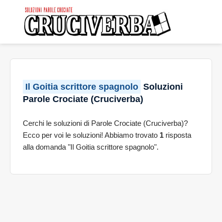
Il Goitia scrittore spagnolo
Soluzioni
Parole Crociate (Cruciverba)
Cerchi le soluzioni di Parole Crociate (Cruciverba)?
Ecco per voi le soluzioni! Abbiamo trovato
1
risposta
alla domanda "Il Goitia scrittore spagnolo".