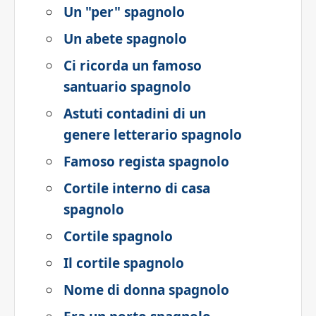
Un "per" spagnolo
Un abete spagnolo
Ci ricorda un famoso
santuario spagnolo
Astuti contadini di un
genere letterario spagnolo
Famoso regista spagnolo
Cortile interno di casa
spagnolo
Cortile spagnolo
Il cortile spagnolo
Nome di donna spagnolo