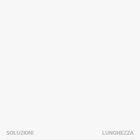
SOLUZIONI
LUNGHEZZA