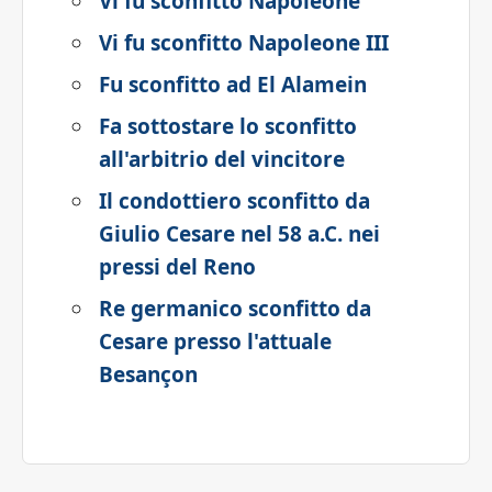
Vi fu sconfitto Napoleone
Vi fu sconfitto Napoleone III
Fu sconfitto ad El Alamein
Fa sottostare lo sconfitto
all'arbitrio del vincitore
Il condottiero sconfitto da
Giulio Cesare nel 58 a.C. nei
pressi del Reno
Re germanico sconfitto da
Cesare presso l'attuale
Besançon