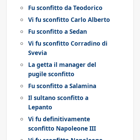
Fu sconfitto da Teodorico
Vi fu sconfitto Carlo Alberto
Fu sconfitto a Sedan
Vi fu sconfitto Corradino di
Svevia
La getta il manager del
pugile sconfitto
Fu sconfitto a Salamina
Il sultano sconfitto a
Lepanto
Vi fu definitivamente
sconfitto Napoleone III