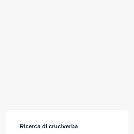
Ricerca di cruciverba