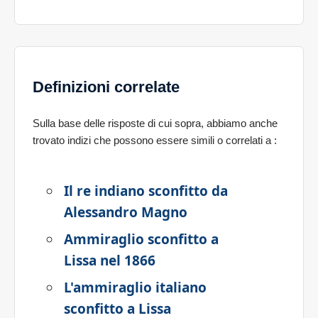
Definizioni correlate
Sulla base delle risposte di cui sopra, abbiamo anche
trovato indizi che possono essere simili o correlati a
:
Il re indiano sconfitto da
Alessandro Magno
Ammiraglio sconfitto a
Lissa nel 1866
L'ammiraglio italiano
sconfitto a Lissa