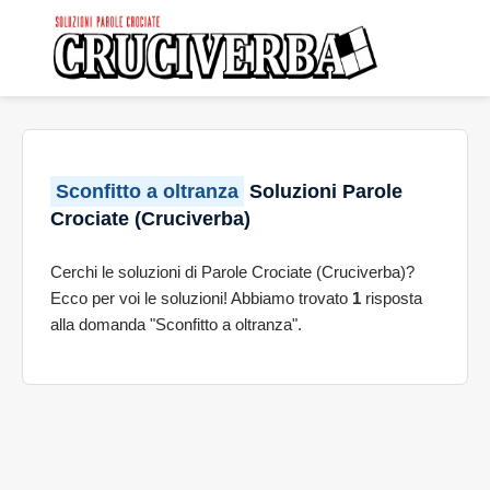
Sconfitto a oltranza
Soluzioni Parole
Crociate (Cruciverba)
Cerchi le soluzioni di Parole Crociate (Cruciverba)?
Ecco per voi le soluzioni! Abbiamo trovato
1
risposta
alla domanda "Sconfitto a oltranza".