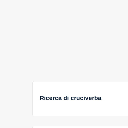
Ricerca di cruciverba