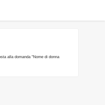
osta alla domanda "Nome di donna