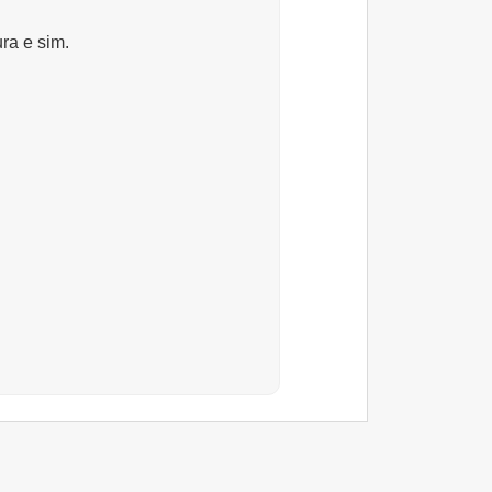
ura e sim.