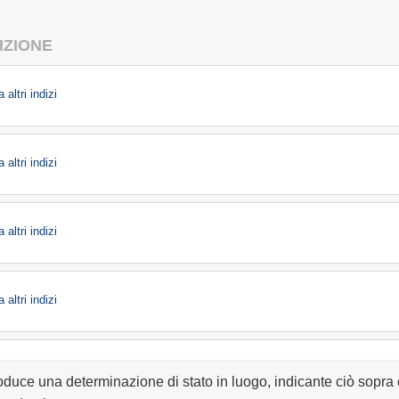
IZIONE
 altri indizi
 altri indizi
 altri indizi
 altri indizi
roduce una determinazione di stato in luogo, indicante ciò sopra