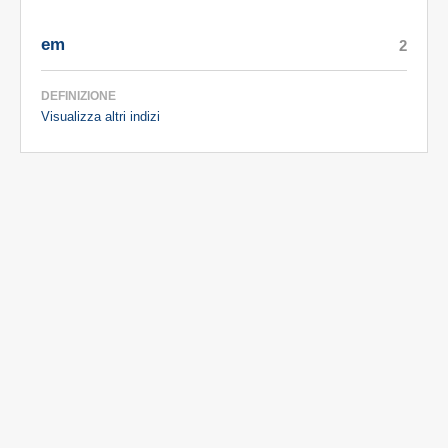
em
2
DEFINIZIONE
Visualizza altri indizi