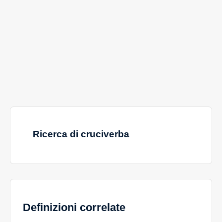
Ricerca di cruciverba
Definizioni correlate