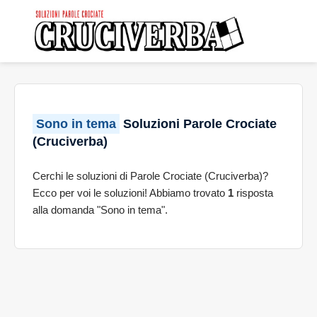
Sono in tema
Soluzioni Parole Crociate
(Cruciverba)
Cerchi le soluzioni di Parole Crociate (Cruciverba)?
Ecco per voi le soluzioni! Abbiamo trovato
1
risposta
alla domanda "Sono in tema".