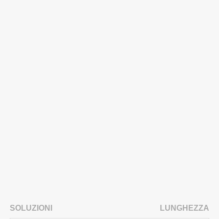
SOLUZIONI
LUNGHEZZA