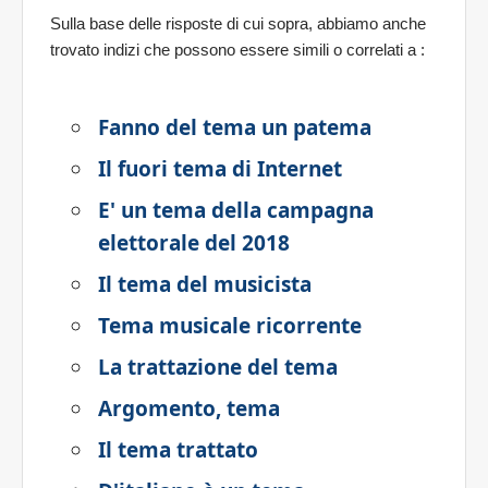
Sulla base delle risposte di cui sopra, abbiamo anche
trovato indizi che possono essere simili o correlati a
:
Fanno del tema un patema
Il fuori tema di Internet
E' un tema della campagna
elettorale del 2018
Il tema del musicista
Tema musicale ricorrente
La trattazione del tema
Argomento, tema
Il tema trattato