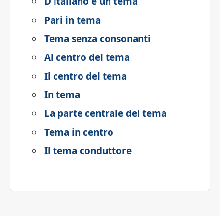
D'italiano è un tema
Pari in tema
Tema senza consonanti
Al centro del tema
Il centro del tema
In tema
La parte centrale del tema
Tema in centro
Il tema conduttore