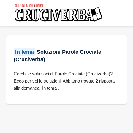
In tema
Soluzioni Parole Crociate
(Cruciverba)
Cerchi le soluzioni di Parole Crociate (Cruciverba)?
Ecco per voi le soluzioni! Abbiamo trovato
2
risposta
alla domanda "In tema".