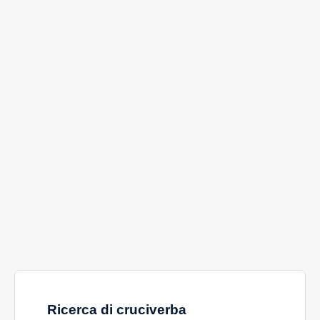
Ricerca di cruciverba