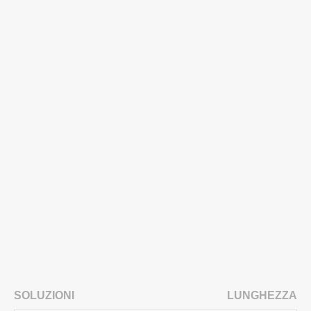
SOLUZIONI
LUNGHEZZA