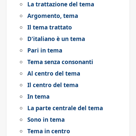
La trattazione del tema
Argomento, tema
Il tema trattato
D'italiano è un tema
Pari in tema
Tema senza consonanti
Al centro del tema
Il centro del tema
In tema
La parte centrale del tema
Sono in tema
Tema in centro