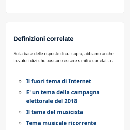
Definizioni correlate
Sulla base delle risposte di cui sopra, abbiamo anche
trovato indizi che possono essere simili o correlati a
:
Il fuori tema di Internet
E' un tema della campagna
elettorale del 2018
Il tema del musicista
Tema musicale ricorrente