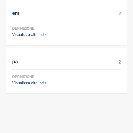
em
2
DEFINIZIONE
Visualizza altri indizi
pa
2
DEFINIZIONE
Visualizza altri indizi