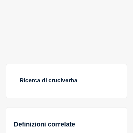
Ricerca di cruciverba
Definizioni correlate