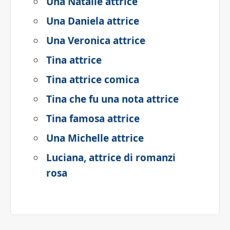
Una Natalie attrice
Una Daniela attrice
Una Veronica attrice
Tina attrice
Tina attrice comica
Tina che fu una nota attrice
Tina famosa attrice
Una Michelle attrice
Luciana, attrice di romanzi
rosa