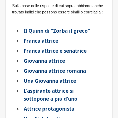
Sulla base delle risposte di cui sopra, abbiamo anche
trovato indizi che possono essere simili o correlati a
:
Il Quinn di "Zorba il greco"
Franca attrice
Franca attrice e senatrice
Giovanna attrice
Giovanna attrice romana
Una Giovanna attrice
L'aspirante attrice si
sottopone a più d'uno
Attrice protagonista