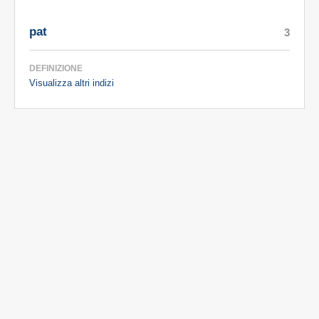
pat
3
DEFINIZIONE
Visualizza altri indizi