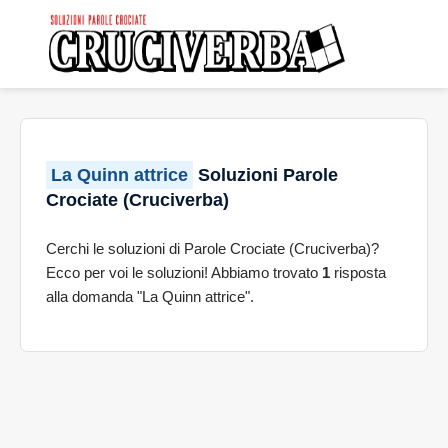
La Quinn attrice
Soluzioni Parole
Crociate (Cruciverba)
Cerchi le soluzioni di Parole Crociate (Cruciverba)?
Ecco per voi le soluzioni! Abbiamo trovato
1
risposta
alla domanda "La Quinn attrice".