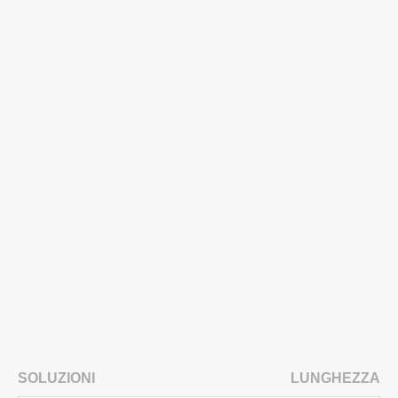
SOLUZIONI
LUNGHEZZA