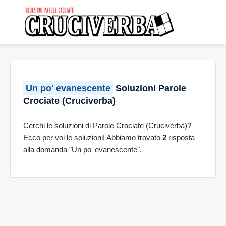
Un po' evanescente
Soluzioni Parole
Crociate (Cruciverba)
Cerchi le soluzioni di Parole Crociate (Cruciverba)?
Ecco per voi le soluzioni! Abbiamo trovato
2
risposta
alla domanda "Un po' evanescente".