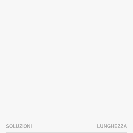
SOLUZIONI
LUNGHEZZA