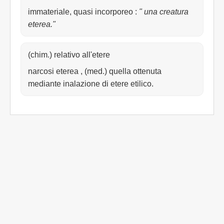
immateriale, quasi incorporeo
:
" una creatura
eterea."
(chim.) relativo all'etere
narcosi eterea , (med.) quella ottenuta
mediante inalazione di etere etilico.