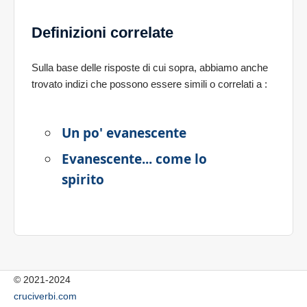
Definizioni correlate
Sulla base delle risposte di cui sopra, abbiamo anche
trovato indizi che possono essere simili o correlati a
:
Un po' evanescente
Evanescente... come lo
spirito
© 2021-2024
cruciverbi.com