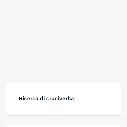
Ricerca di cruciverba