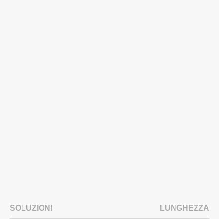
SOLUZIONI
LUNGHEZZA