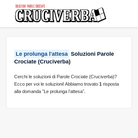
Le prolunga l'attesa
Soluzioni Parole
Crociate (Cruciverba)
Cerchi le soluzioni di Parole Crociate (Cruciverba)?
Ecco per voi le soluzioni! Abbiamo trovato
1
risposta
alla domanda "Le prolunga l'attesa".