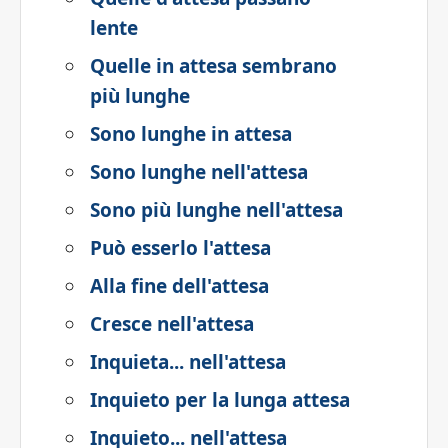
lente
Quelle in attesa sembrano
più lunghe
Sono lunghe in attesa
Sono lunghe nell'attesa
Sono più lunghe nell'attesa
Può esserlo l'attesa
Alla fine dell'attesa
Cresce nell'attesa
Inquieta... nell'attesa
Inquieto per la lunga attesa
Inquieto... nell'attesa