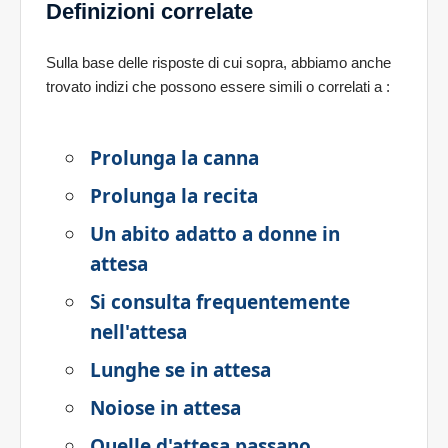
Definizioni correlate
Sulla base delle risposte di cui sopra, abbiamo anche
trovato indizi che possono essere simili o correlati a
:
Prolunga la canna
Prolunga la recita
Un abito adatto a donne in
attesa
Si consulta frequentemente
nell'attesa
Lunghe se in attesa
Noiose in attesa
Quelle d'attesa passano