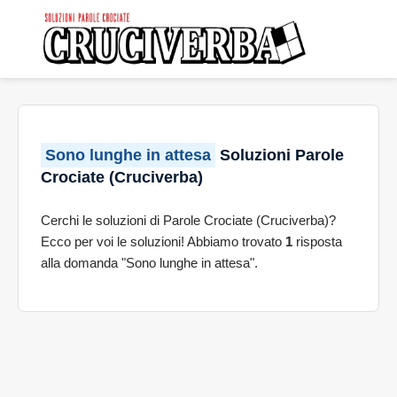
Sono lunghe in attesa
Soluzioni Parole
Crociate (Cruciverba)
Cerchi le soluzioni di Parole Crociate (Cruciverba)?
Ecco per voi le soluzioni! Abbiamo trovato
1
risposta
alla domanda "Sono lunghe in attesa".