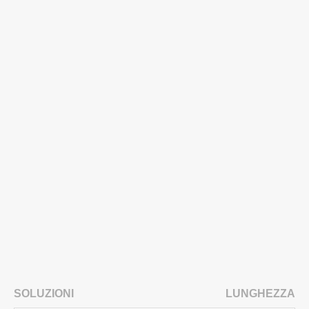
SOLUZIONI
LUNGHEZZA