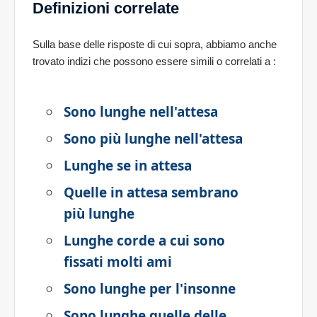
Definizioni correlate
Sulla base delle risposte di cui sopra, abbiamo anche
trovato indizi che possono essere simili o correlati a
:
Sono lunghe nell'attesa
Sono più lunghe nell'attesa
Lunghe se in attesa
Quelle in attesa sembrano
più lunghe
Lunghe corde a cui sono
fissati molti ami
Sono lunghe per l'insonne
Sono lunghe quelle delle