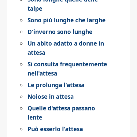
talpe
Sono più lunghe che larghe
D'inverno sono lunghe
Un abito adatto a donne in
attesa
Si consulta frequentemente
nell'attesa
Le prolunga l'attesa
Noiose in attesa
Quelle d'attesa passano
lente
Può esserlo l'attesa