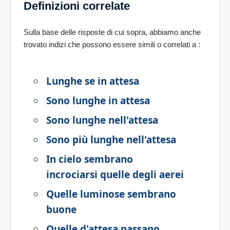
Definizioni correlate
Sulla base delle risposte di cui sopra, abbiamo anche
trovato indizi che possono essere simili o correlati a
:
Lunghe se in attesa
Sono lunghe in attesa
Sono lunghe nell'attesa
Sono più lunghe nell'attesa
In cielo sembrano
incrociarsi quelle degli aerei
Quelle luminose sembrano
buone
Quelle d'attesa passano