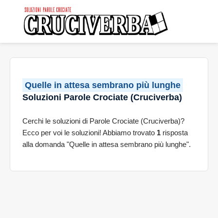
Quelle in attesa sembrano più lunghe
Soluzioni Parole Crociate (Cruciverba)
Cerchi le soluzioni di Parole Crociate (Cruciverba)?
Ecco per voi le soluzioni! Abbiamo trovato
1
risposta
alla domanda "Quelle in attesa sembrano più lunghe".