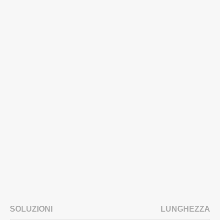
SOLUZIONI
LUNGHEZZA