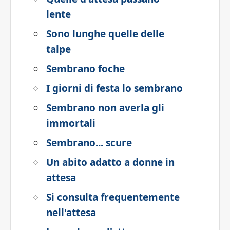
lente
Sono lunghe quelle delle
talpe
Sembrano foche
I giorni di festa lo sembrano
Sembrano non averla gli
immortali
Sembrano... scure
Un abito adatto a donne in
attesa
Si consulta frequentemente
nell'attesa