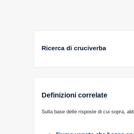
Ricerca di cruciverba
Definizioni correlate
Sulla base delle risposte di cui sopra, a