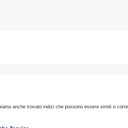
bbiamo anche trovato indizi che possono essere simili o corre