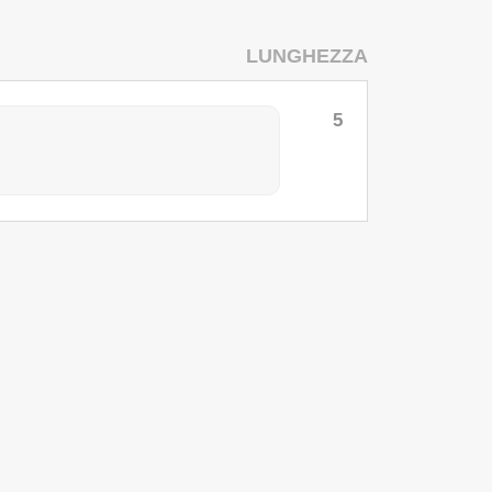
LUNGHEZZA
5