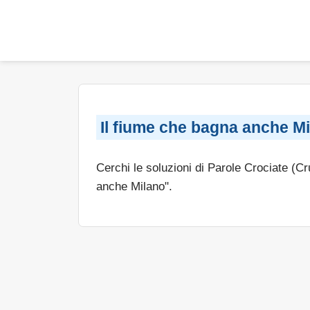
Il fiume che bagna anche M
Cerchi le soluzioni di Parole Crociate (C
anche Milano".