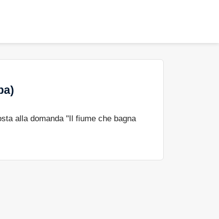
ba)
sta alla domanda "Il fiume che bagna