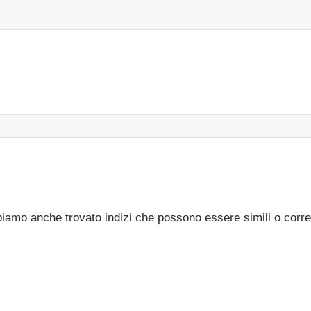
bbiamo anche trovato indizi che possono essere simili o corre