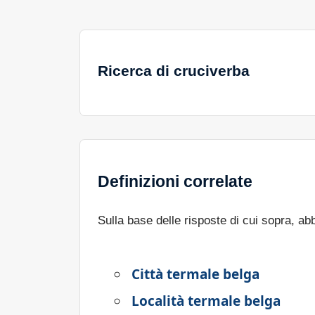
Ricerca di cruciverba
Definizioni correlate
Sulla base delle risposte di cui sopra, a
Città termale belga
Località termale belga