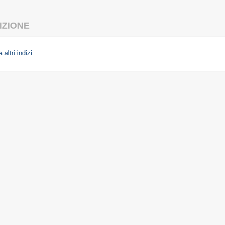
IZIONE
 altri indizi