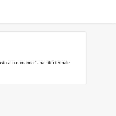
sta alla domanda "Una città termale