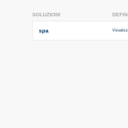
SOLUZIONI
DEFIN
spa
Visualizza