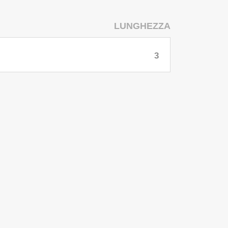
LUNGHEZZA
3