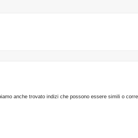
bbiamo anche trovato indizi che possono essere simili o corre