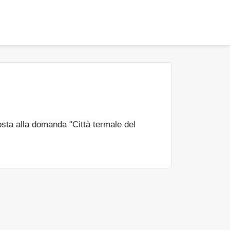
sta alla domanda "Città termale del