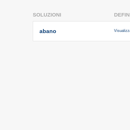
SOLUZIONI
DEFIN
abano
Visualizza