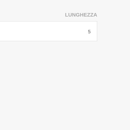
LUNGHEZZA
5