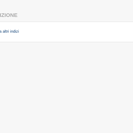
IZIONE
 altri indizi