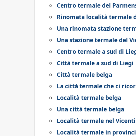
Centro termale del Parmen
Rinomata località termale d
Una rinomata stazione term
Una stazione termale del Vi
Centro termale a sud di Lie
Città termale a sud di Liegi
Città termale belga
La città termale che ci rico
Località termale belga
Una città termale belga
Località termale nel Vicent
Località termale in provinc