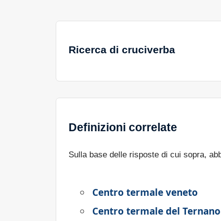
Ricerca di cruciverba
Definizioni correlate
Sulla base delle risposte di cui sopra, a
Centro termale veneto
Centro termale del Ternano