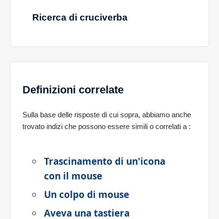
Ricerca di cruciverba
Definizioni correlate
Sulla base delle risposte di cui sopra, abbiamo anche
trovato indizi che possono essere simili o correlati a
:
Trascinamento di un'icona
con il mouse
Un colpo di mouse
Aveva una tastiera