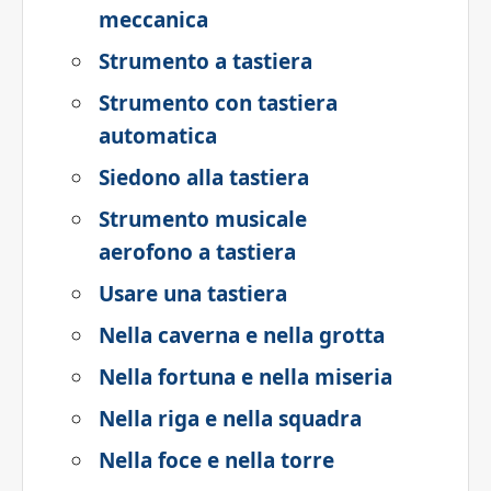
meccanica
Strumento a tastiera
Strumento con tastiera
automatica
Siedono alla tastiera
Strumento musicale
aerofono a tastiera
Usare una tastiera
Nella caverna e nella grotta
Nella fortuna e nella miseria
Nella riga e nella squadra
Nella foce e nella torre