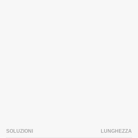
SOLUZIONI
LUNGHEZZA