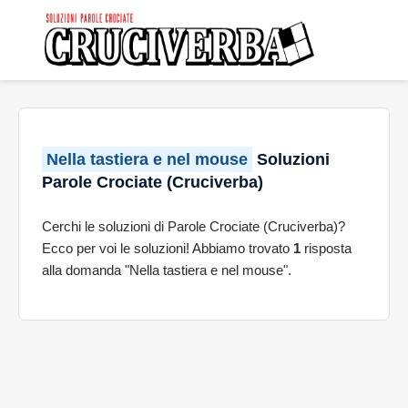
Nella tastiera e nel mouse
Soluzioni
Parole Crociate (Cruciverba)
Cerchi le soluzioni di Parole Crociate (Cruciverba)?
Ecco per voi le soluzioni! Abbiamo trovato
1
risposta
alla domanda "Nella tastiera e nel mouse".