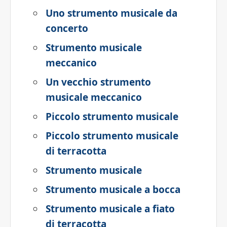
Uno strumento musicale da
concerto
Strumento musicale
meccanico
Un vecchio strumento
musicale meccanico
Piccolo strumento musicale
Piccolo strumento musicale
di terracotta
Strumento musicale
Strumento musicale a bocca
Strumento musicale a fiato
di terracotta