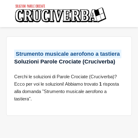
Strumento musicale aerofono a tastiera
Soluzioni Parole Crociate (Cruciverba)
Cerchi le soluzioni di Parole Crociate (Cruciverba)?
Ecco per voi le soluzioni! Abbiamo trovato
1
risposta
alla domanda "Strumento musicale aerofono a
tastiera".