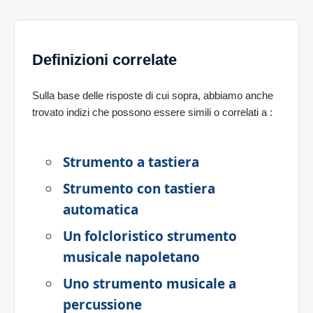
Definizioni correlate
Sulla base delle risposte di cui sopra, abbiamo anche
trovato indizi che possono essere simili o correlati a
:
Strumento a tastiera
Strumento con tastiera
automatica
Un folcloristico strumento
musicale napoletano
Uno strumento musicale a
percussione