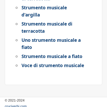
Strumento musicale
d'argilla
Strumento musicale di
terracotta
Uno strumento musicale a
fiato
Strumento musicale a fiato
Voce di strumento musicale
© 2021-2024
cruciverbi.com