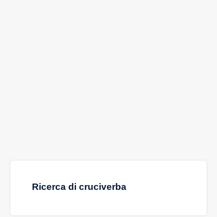
Ricerca di cruciverba