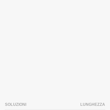
SOLUZIONI
LUNGHEZZA