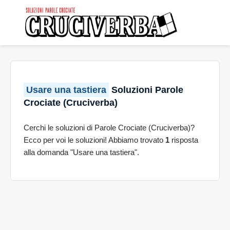
Usare una tastiera
Soluzioni Parole
Crociate (Cruciverba)
Cerchi le soluzioni di Parole Crociate (Cruciverba)?
Ecco per voi le soluzioni! Abbiamo trovato
1
risposta
alla domanda "Usare una tastiera".