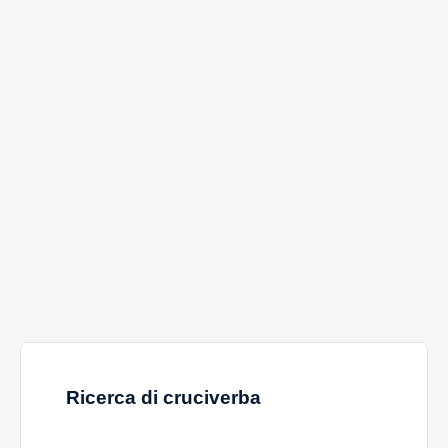
Ricerca di cruciverba