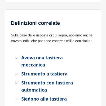
Definizioni correlate
Sulla base delle risposte di cui sopra, abbiamo anche
trovato indizi che possono essere simili o correlati a
:
Aveva una tastiera
meccanica
Strumento a tastiera
Strumento con tastiera
automatica
Siedono alla tastiera