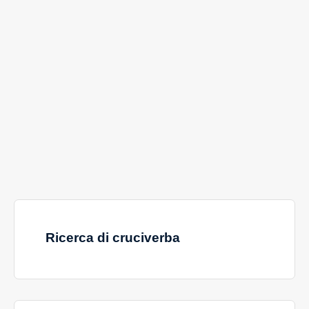
Ricerca di cruciverba