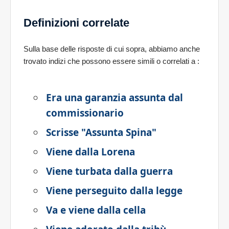
Definizioni correlate
Sulla base delle risposte di cui sopra, abbiamo anche
trovato indizi che possono essere simili o correlati a
:
Era una garanzia assunta dal
commissionario
Scrisse "Assunta Spina"
Viene dalla Lorena
Viene turbata dalla guerra
Viene perseguito dalla legge
Va e viene dalla cella