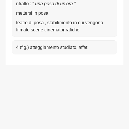
ritratto
:
" una posa di un'ora "
mettersi in posa
teatro di posa , stabilimento in cui vengono
filmate scene cinematografiche
4 (fig.) atteggiamento studiato, affet