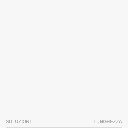
SOLUZIONI
LUNGHEZZA