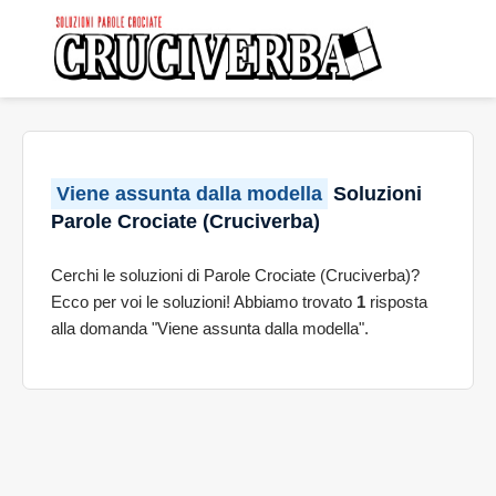
Viene assunta dalla modella
Soluzioni
Parole Crociate (Cruciverba)
Cerchi le soluzioni di Parole Crociate (Cruciverba)?
Ecco per voi le soluzioni! Abbiamo trovato
1
risposta
alla domanda "Viene assunta dalla modella".