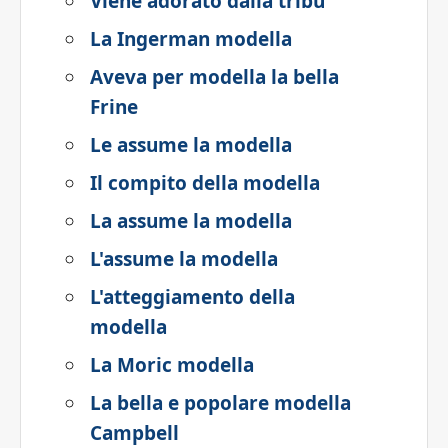
Viene adorato dalla tribù
La Ingerman modella
Aveva per modella la bella
Frine
Le assume la modella
Il compito della modella
La assume la modella
L'assume la modella
L'atteggiamento della
modella
La Moric modella
La bella e popolare modella
Campbell