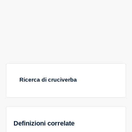
Ricerca di cruciverba
Definizioni correlate