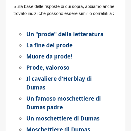
Sulla base delle risposte di cui sopra, abbiamo anche
trovato indizi che possono essere simili o correlati a
:
Un "prode" della letteratura
La fine del prode
Muore da prode!
Prode, valoroso
Il cavaliere d'Herblay di
Dumas
Un famoso moschettiere di
Dumas padre
Un moschettiere di Dumas
Moschettiere di Dumas