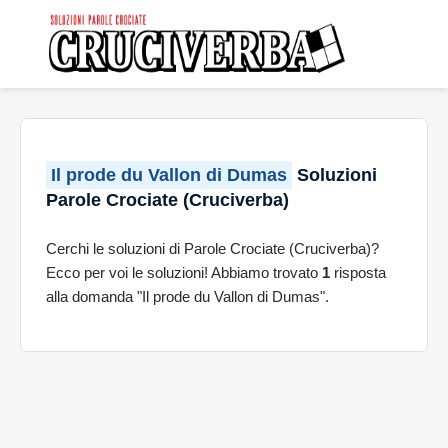
Il prode du Vallon di Dumas
Soluzioni
Parole Crociate (Cruciverba)
Cerchi le soluzioni di Parole Crociate (Cruciverba)?
Ecco per voi le soluzioni! Abbiamo trovato
1
risposta
alla domanda "Il prode du Vallon di Dumas".