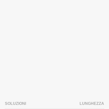
SOLUZIONI
LUNGHEZZA