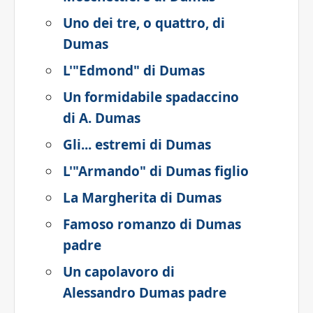
Uno dei tre, o quattro, di
Dumas
L'"Edmond" di Dumas
Un formidabile spadaccino
di A. Dumas
Gli... estremi di Dumas
L'"Armando" di Dumas figlio
La Margherita di Dumas
Famoso romanzo di Dumas
padre
Un capolavoro di
Alessandro Dumas padre