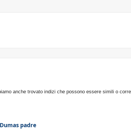
bbiamo anche trovato indizi che possono essere simili o corre
 Dumas padre