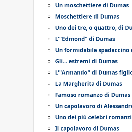
Un moschettiere di Dumas
Moschettiere di Dumas
Uno dei tre, o quattro, di 
L'"Edmond" di Dumas
Un formidabile spadaccino 
Gli... estremi di Dumas
L'"Armando" di Dumas figli
La Margherita di Dumas
Famoso romanzo di Dumas 
Un capolavoro di Alessand
Uno dei più celebri romanz
Il capolavoro di Dumas