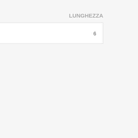
LUNGHEZZA
6