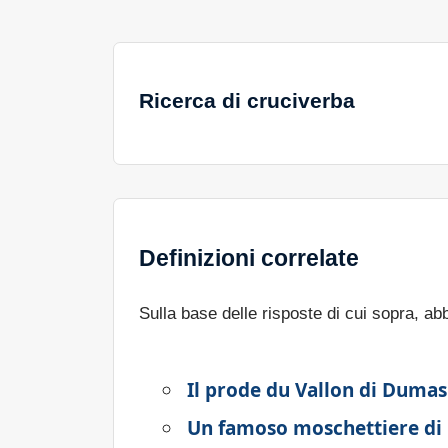
Ricerca di cruciverba
Definizioni correlate
Sulla base delle risposte di cui sopra, a
Il prode du Vallon di Dumas
Un famoso moschettiere di