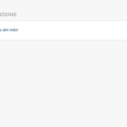
IZIONE
 altri indizi