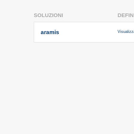
SOLUZIONI
DEFIN
aramis
Visualizza