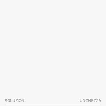
SOLUZIONI
LUNGHEZZA