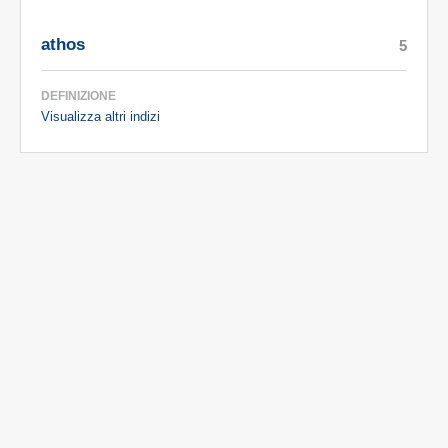
athos
5
DEFINIZIONE
Visualizza altri indizi