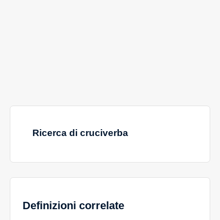
Ricerca di cruciverba
Definizioni correlate