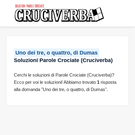
Uno dei tre, o quattro, di Dumas
Soluzioni Parole Crociate (Cruciverba)
Cerchi le soluzioni di Parole Crociate (Cruciverba)?
Ecco per voi le soluzioni! Abbiamo trovato
1
risposta
alla domanda "Uno dei tre, o quattro, di Dumas".