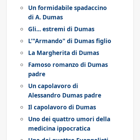
Un formidabile spadaccino
di A. Dumas
Gli... estremi di Dumas
L'"Armando" di Dumas figlio
La Margherita di Dumas
Famoso romanzo di Dumas
padre
Un capolavoro di
Alessandro Dumas padre
Il capolavoro di Dumas
Uno dei quattro umori della
medicina ippocratica