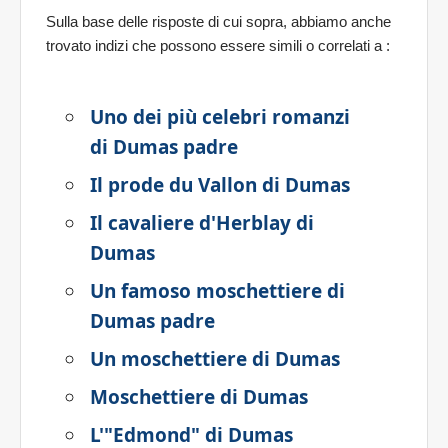
Sulla base delle risposte di cui sopra, abbiamo anche
trovato indizi che possono essere simili o correlati a
:
Uno dei più celebri romanzi
di Dumas padre
Il prode du Vallon di Dumas
Il cavaliere d'Herblay di
Dumas
Un famoso moschettiere di
Dumas padre
Un moschettiere di Dumas
Moschettiere di Dumas
L'"Edmond" di Dumas