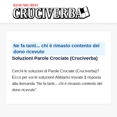
Ne fa tanti... chi è rimasto contento del
dono ricevuto
Soluzioni Parole Crociate (Cruciverba)
Cerchi le soluzioni di Parole Crociate (Cruciverba)?
Ecco per voi le soluzioni! Abbiamo trovato
1
risposta
alla domanda "Ne fa tanti... chi è rimasto contento del
dono ricevuto".