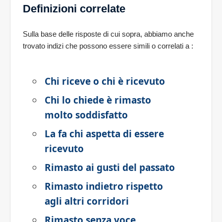
Definizioni correlate
Sulla base delle risposte di cui sopra, abbiamo anche
trovato indizi che possono essere simili o correlati a
:
Chi riceve o chi è ricevuto
Chi lo chiede è rimasto
molto soddisfatto
La fa chi aspetta di essere
ricevuto
Rimasto ai gusti del passato
Rimasto indietro rispetto
agli altri corridori
Rimasto senza voce