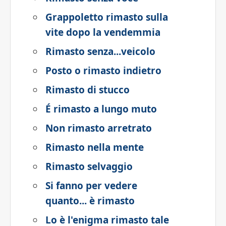
Grappoletto rimasto sulla
vite dopo la vendemmia
Rimasto senza...veicolo
Posto o rimasto indietro
Rimasto di stucco
É rimasto a lungo muto
Non rimasto arretrato
Rimasto nella mente
Rimasto selvaggio
Si fanno per vedere
quanto... è rimasto
Lo è l'enigma rimasto tale