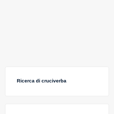
Ricerca di cruciverba