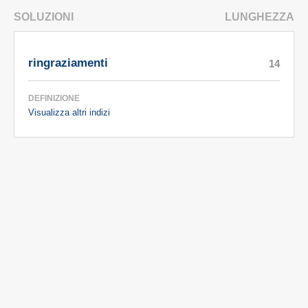
SOLUZIONI
LUNGHEZZA
ringraziamenti
14
DEFINIZIONE
Visualizza altri indizi