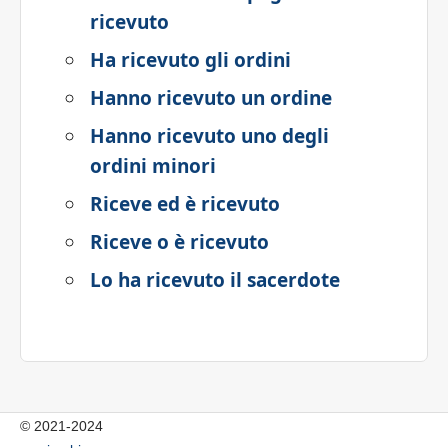
ricevuto
Ha ricevuto gli ordini
Hanno ricevuto un ordine
Hanno ricevuto uno degli
ordini minori
Riceve ed è ricevuto
Riceve o è ricevuto
Lo ha ricevuto il sacerdote
© 2021-2024