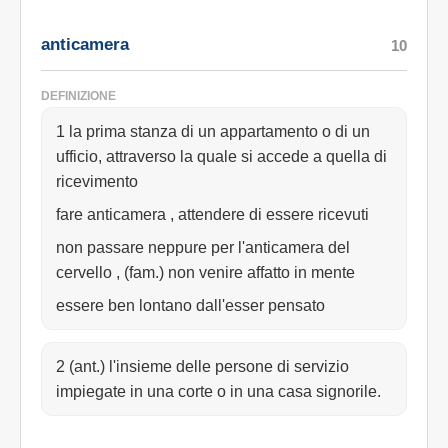
anticamera
10
DEFINIZIONE
1 la prima stanza di un appartamento o di un
ufficio, attraverso la quale si accede a quella di
ricevimento
fare anticamera , attendere di essere ricevuti
non passare neppure per l'anticamera del
cervello , (fam.) non venire affatto in mente
essere ben lontano dall'esser pensato
2 (ant.) l'insieme delle persone di servizio
impiegate in una corte o in una casa signorile.