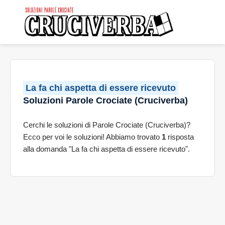
La fa chi aspetta di essere ricevuto
Soluzioni Parole Crociate (Cruciverba)
Cerchi le soluzioni di Parole Crociate (Cruciverba)?
Ecco per voi le soluzioni! Abbiamo trovato
1
risposta
alla domanda "La fa chi aspetta di essere ricevuto".