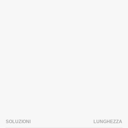
SOLUZIONI
LUNGHEZZA