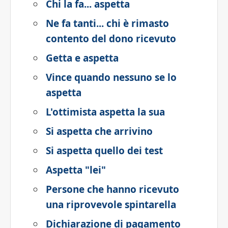
Chi la fa... aspetta
Ne fa tanti... chi è rimasto
contento del dono ricevuto
Getta e aspetta
Vince quando nessuno se lo
aspetta
L'ottimista aspetta la sua
Si aspetta che arrivino
Si aspetta quello dei test
Aspetta "lei"
Persone che hanno ricevuto
una riprovevole spintarella
Dichiarazione di pagamento