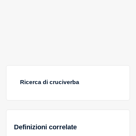
Ricerca di cruciverba
Definizioni correlate