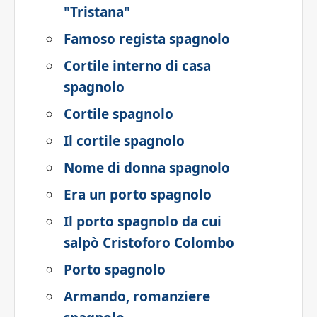
"Tristana"
Famoso regista spagnolo
Cortile interno di casa
spagnolo
Cortile spagnolo
Il cortile spagnolo
Nome di donna spagnolo
Era un porto spagnolo
Il porto spagnolo da cui
salpò Cristoforo Colombo
Porto spagnolo
Armando, romanziere