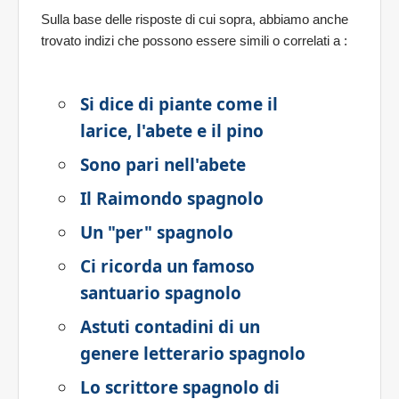
Sulla base delle risposte di cui sopra, abbiamo anche
trovato indizi che possono essere simili o correlati a
:
Si dice di piante come il
larice, l'abete e il pino
Sono pari nell'abete
Il Raimondo spagnolo
Un "per" spagnolo
Ci ricorda un famoso
santuario spagnolo
Astuti contadini di un
genere letterario spagnolo
Lo scrittore spagnolo di