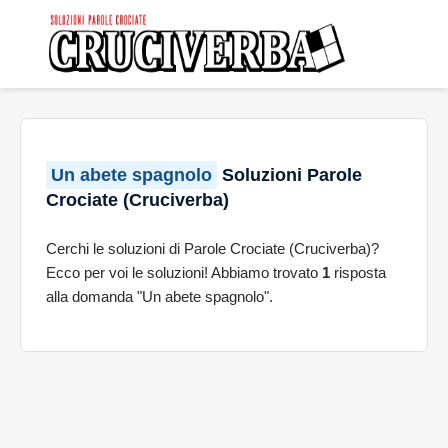
Un abete spagnolo
Soluzioni Parole
Crociate (Cruciverba)
Cerchi le soluzioni di Parole Crociate (Cruciverba)?
Ecco per voi le soluzioni! Abbiamo trovato
1
risposta
alla domanda "Un abete spagnolo".