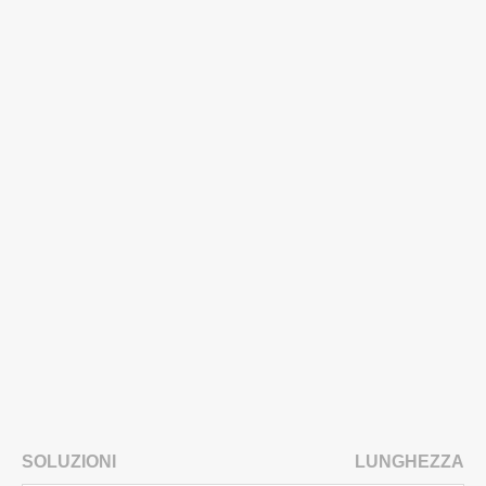
SOLUZIONI
LUNGHEZZA