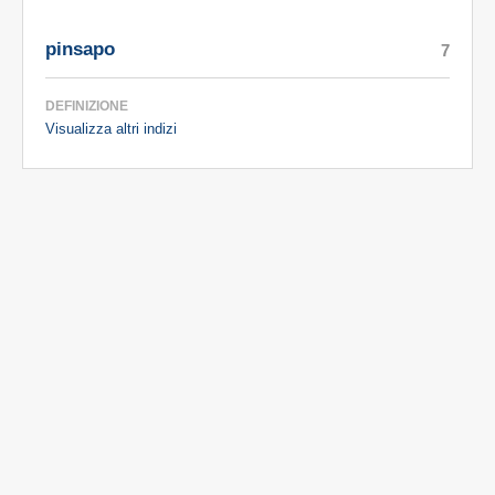
pinsapo
7
DEFINIZIONE
Visualizza altri indizi