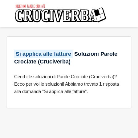
Si applica alle fatture
Soluzioni Parole
Crociate (Cruciverba)
Cerchi le soluzioni di Parole Crociate (Cruciverba)?
Ecco per voi le soluzioni! Abbiamo trovato
1
risposta
alla domanda "Si applica alle fatture".