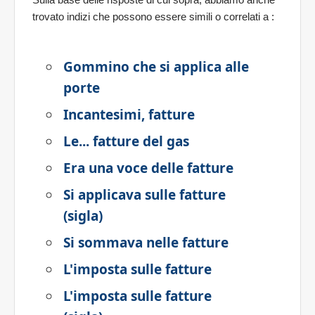
trovato indizi che possono essere simili o correlati a
:
Gommino che si applica alle
porte
Incantesimi, fatture
Le... fatture del gas
Era una voce delle fatture
Si applicava sulle fatture
(sigla)
Si sommava nelle fatture
L'imposta sulle fatture
L'imposta sulle fatture