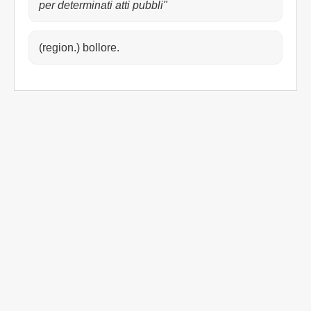
per determinati atti pubbli"
(region.) bollore.