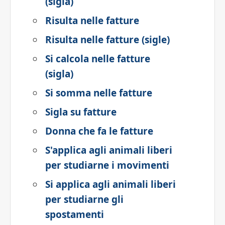
(sigla)
Risulta nelle fatture
Risulta nelle fatture (sigle)
Si calcola nelle fatture
(sigla)
Si somma nelle fatture
Sigla su fatture
Donna che fa le fatture
S'applica agli animali liberi
per studiarne i movimenti
Si applica agli animali liberi
per studiarne gli
spostamenti