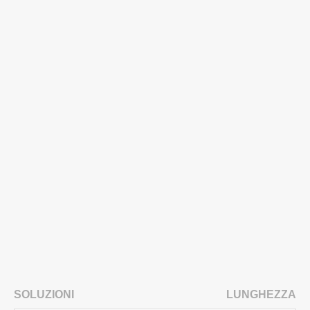
SOLUZIONI
LUNGHEZZA