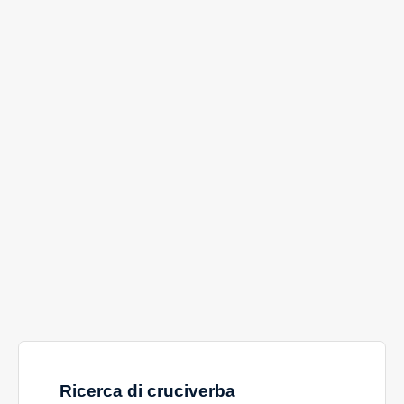
Ricerca di cruciverba