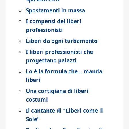
Spostamenti in massa
I compensi dei liberi
professionisti
Liberi da ogni turbamento
I liberi professionisti che
progettano palazzi
Lo è la formula che... manda
liberi
Una cortigiana di liberi
costumi
Il cantante di "Liberi come il
Sole"