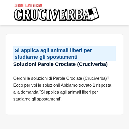
Si applica agli animali liberi per
studiarne gli spostamenti
Soluzioni Parole Crociate (Cruciverba)
Cerchi le soluzioni di Parole Crociate (Cruciverba)?
Ecco per voi le soluzioni! Abbiamo trovato
1
risposta
alla domanda "Si applica agli animali liberi per
studiarne gli spostamenti".