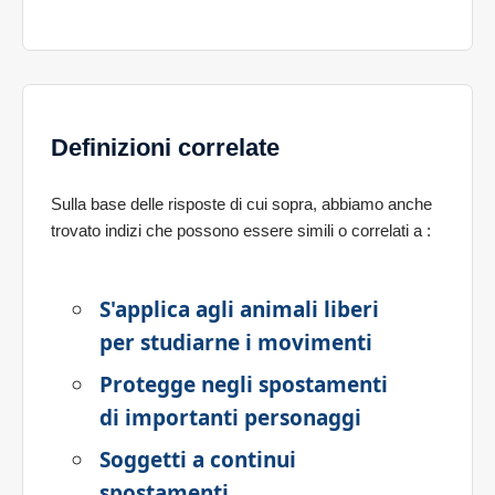
Definizioni correlate
Sulla base delle risposte di cui sopra, abbiamo anche
trovato indizi che possono essere simili o correlati a
:
S'applica agli animali liberi
per studiarne i movimenti
Protegge negli spostamenti
di importanti personaggi
Soggetti a continui
spostamenti