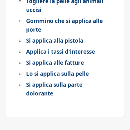
Togliere la pelle agli animali
uccisi
Gommino che si applica alle
porte
Si applica alla pistola
Applica i tassi d'interesse
Si applica alle fatture
Lo si applica sulla pelle
Si applica sulla parte
dolorante