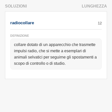
SOLUZIONI
LUNGHEZZA
radiocollare
12
DEFINIZIONE
collare dotato di un apparecchio che trasmette
impulsi radio, che si mette a esemplari di
animali selvatici per seguirne gli spostamenti a
scopo di controllo o di studio.