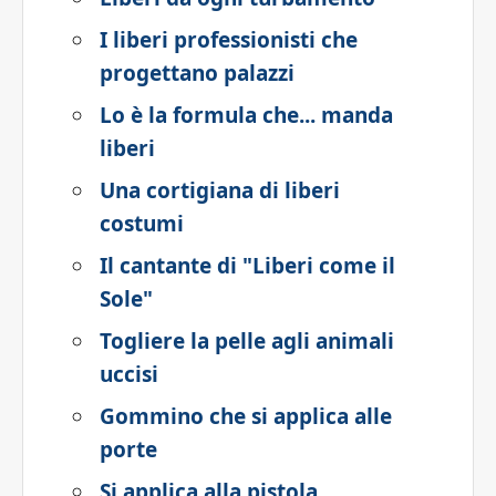
I liberi professionisti che
progettano palazzi
Lo è la formula che... manda
liberi
Una cortigiana di liberi
costumi
Il cantante di "Liberi come il
Sole"
Togliere la pelle agli animali
uccisi
Gommino che si applica alle
porte
Si applica alla pistola