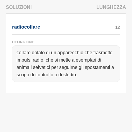
SOLUZIONI
LUNGHEZZA
radiocollare
12
DEFINIZIONE
collare dotato di un apparecchio che trasmette
impulsi radio, che si mette a esemplari di
animali selvatici per seguirne gli spostamenti a
scopo di controllo o di studio.