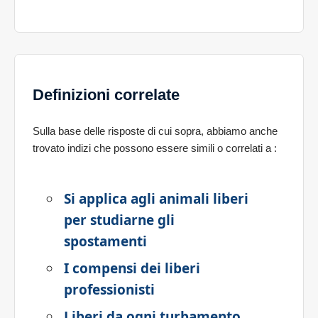
Definizioni correlate
Sulla base delle risposte di cui sopra, abbiamo anche
trovato indizi che possono essere simili o correlati a
:
Si applica agli animali liberi
per studiarne gli
spostamenti
I compensi dei liberi
professionisti
Liberi da ogni turbamento