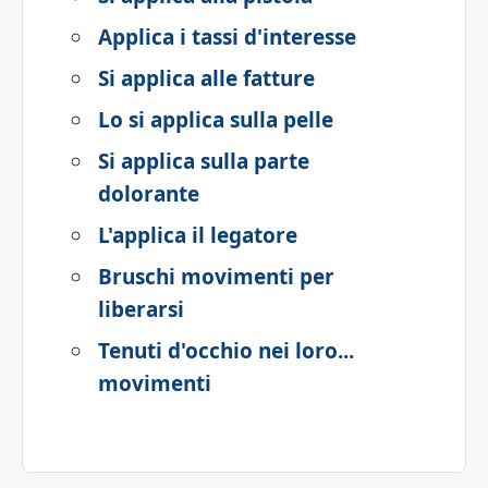
Applica i tassi d'interesse
Si applica alle fatture
Lo si applica sulla pelle
Si applica sulla parte
dolorante
L'applica il legatore
Bruschi movimenti per
liberarsi
Tenuti d'occhio nei loro...
movimenti