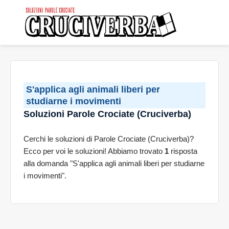
S'applica agli animali liberi per
studiarne i movimenti
Soluzioni Parole Crociate (Cruciverba)
Cerchi le soluzioni di Parole Crociate (Cruciverba)?
Ecco per voi le soluzioni! Abbiamo trovato
1
risposta
alla domanda "S'applica agli animali liberi per studiarne
i movimenti".