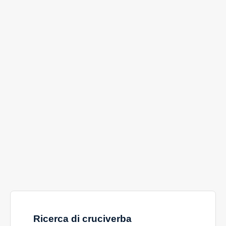
Ricerca di cruciverba