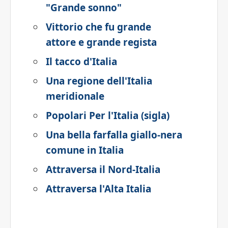
"Grande sonno"
Vittorio che fu grande
attore e grande regista
Il tacco d'Italia
Una regione dell'Italia
meridionale
Popolari Per l'Italia (sigla)
Una bella farfalla giallo-nera
comune in Italia
Attraversa il Nord-Italia
Attraversa l'Alta Italia