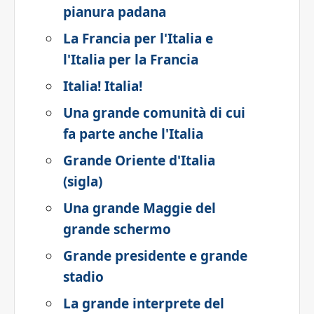
pianura padana
La Francia per l'Italia e
l'Italia per la Francia
Italia! Italia!
Una grande comunità di cui
fa parte anche l'Italia
Grande Oriente d'Italia
(sigla)
Una grande Maggie del
grande schermo
Grande presidente e grande
stadio
La grande interprete del