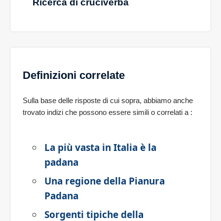
Ricerca di cruciverba
Definizioni correlate
Sulla base delle risposte di cui sopra, abbiamo anche
trovato indizi che possono essere simili o correlati a
:
La più vasta in Italia è la
padana
Una regione della Pianura
Padana
Sorgenti tipiche della