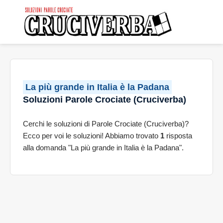
La più grande in Italia è la Padana
Soluzioni Parole Crociate (Cruciverba)
Cerchi le soluzioni di Parole Crociate (Cruciverba)?
Ecco per voi le soluzioni! Abbiamo trovato
1
risposta
alla domanda "La più grande in Italia è la Padana".