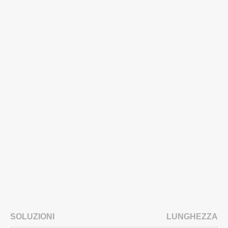
SOLUZIONI
LUNGHEZZA