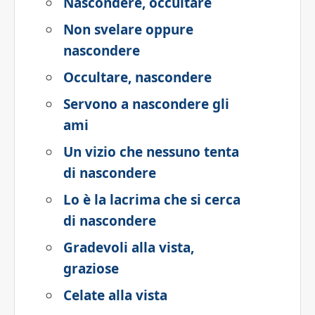
Nascondere, occultare
Non svelare oppure
nascondere
Occultare, nascondere
Servono a nascondere gli
ami
Un vizio che nessuno tenta
di nascondere
Lo è la lacrima che si cerca
di nascondere
Gradevoli alla vista,
graziose
Celate alla vista