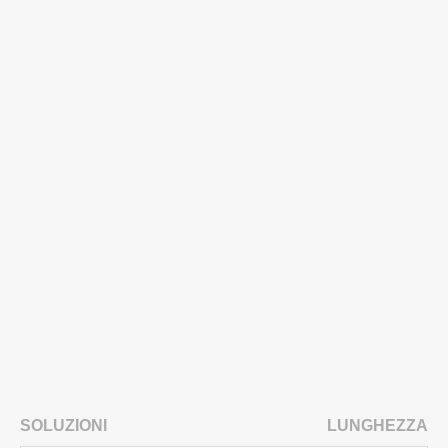
SOLUZIONI
LUNGHEZZA