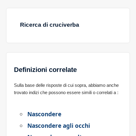
Ricerca di cruciverba
Definizioni correlate
Sulla base delle risposte di cui sopra, abbiamo anche
trovato indizi che possono essere simili o correlati a
:
Nascondere
Nascondere agli occhi