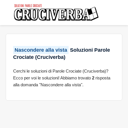
Nascondere alla vista
Soluzioni Parole
Crociate (Cruciverba)
Cerchi le soluzioni di Parole Crociate (Cruciverba)?
Ecco per voi le soluzioni! Abbiamo trovato
2
risposta
alla domanda "Nascondere alla vista".