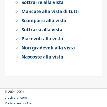
Sottrarre alla vista
Mancate alla vista di tutti
Scomparsi alla vista
Sottrarsi alla vista
Piacevoli alla vista
Non gradevoli alla vista
Nascoste alla vista
© 2021-2024
cruciverbi.com
Politica sui cookie