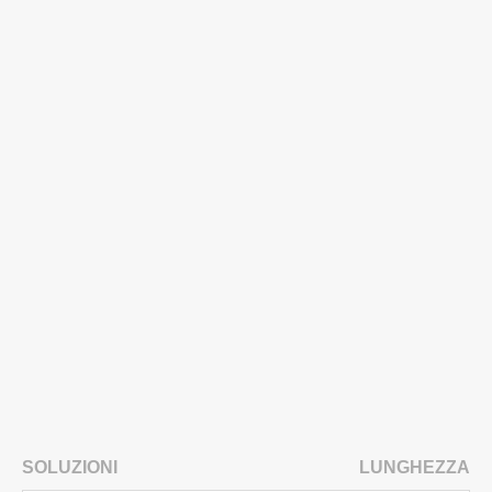
SOLUZIONI
LUNGHEZZA