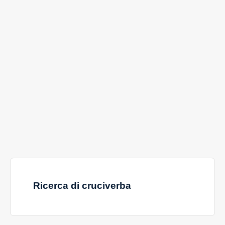
Ricerca di cruciverba