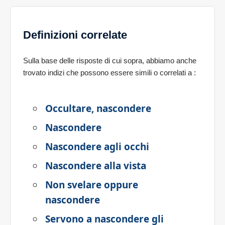
Definizioni correlate
Sulla base delle risposte di cui sopra, abbiamo anche
trovato indizi che possono essere simili o correlati a
:
Occultare, nascondere
Nascondere
Nascondere agli occhi
Nascondere alla vista
Non svelare oppure
nascondere
Servono a nascondere gli