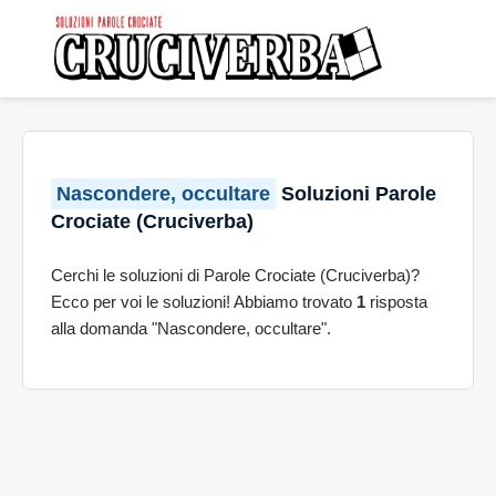
Nascondere, occultare
Soluzioni Parole
Crociate (Cruciverba)
Cerchi le soluzioni di Parole Crociate (Cruciverba)?
Ecco per voi le soluzioni! Abbiamo trovato
1
risposta
alla domanda "Nascondere, occultare".