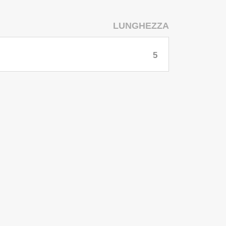
LUNGHEZZA
5