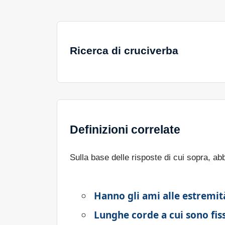
Ricerca di cruciverba
Definizioni correlate
Sulla base delle risposte di cui sopra, a
Hanno gli ami alle estremit
Lunghe corde a cui sono fis