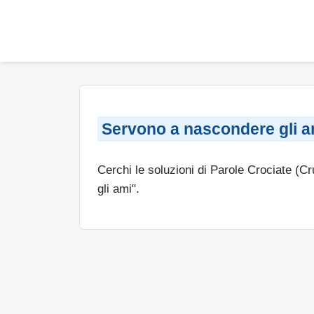
Servono a nascondere gli a
Cerchi le soluzioni di Parole Crociate (C
gli ami".