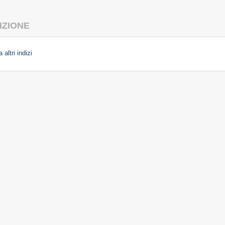
IZIONE
 altri indizi