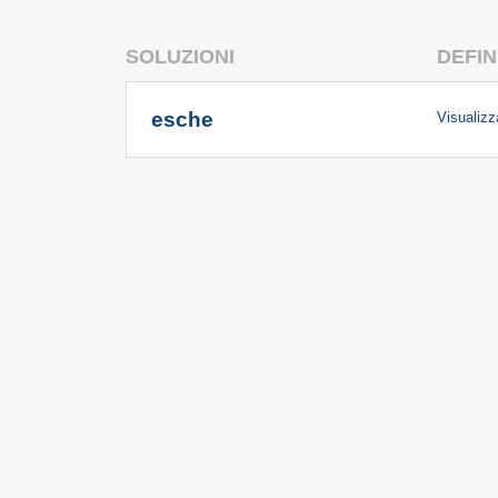
SOLUZIONI
DEFIN
esche
Visualizza