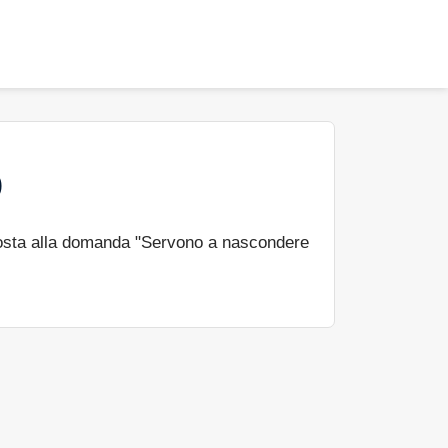
)
osta alla domanda "Servono a nascondere