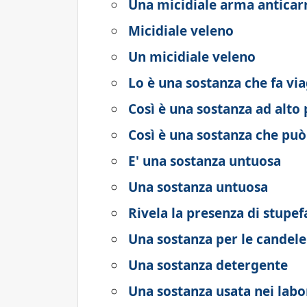
Una micidiale arma anticar
Micidiale veleno
Un micidiale veleno
Lo è una sostanza che fa vi
Così è una sostanza ad alto 
Così è una sostanza che può 
E' una sostanza untuosa
Una sostanza untuosa
Rivela la presenza di stupef
Una sostanza per le candele
Una sostanza detergente
Una sostanza usata nei labo