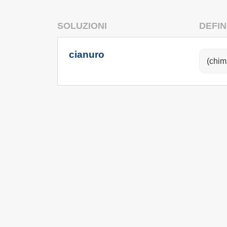
SOLUZIONI
DEFIN
cianuro
(chim