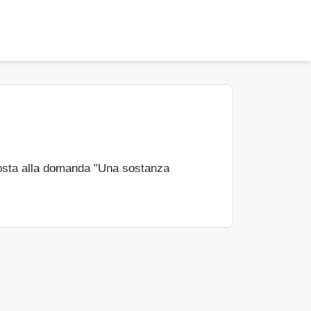
osta alla domanda "Una sostanza