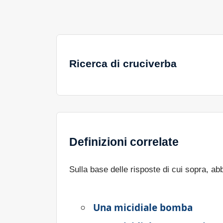
Ricerca di cruciverba
Definizioni correlate
Sulla base delle risposte di cui sopra, a
Una micidiale bomba