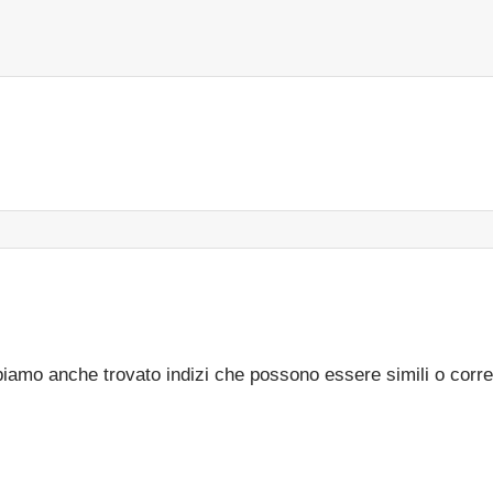
bbiamo anche trovato indizi che possono essere simili o corre