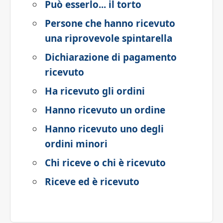
Può esserlo... il torto
Persone che hanno ricevuto
una riprovevole spintarella
Dichiarazione di pagamento
ricevuto
Ha ricevuto gli ordini
Hanno ricevuto un ordine
Hanno ricevuto uno degli
ordini minori
Chi riceve o chi è ricevuto
Riceve ed è ricevuto