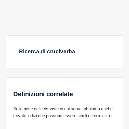
Ricerca di cruciverba
Definizioni correlate
Sulla base delle risposte di cui sopra, abbiamo anche
trovato indizi che possono essere simili o correlati a
: