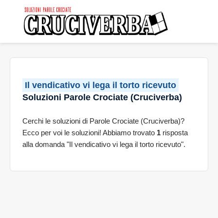
Il vendicativo vi lega il torto ricevuto
Soluzioni Parole Crociate (Cruciverba)
Cerchi le soluzioni di Parole Crociate (Cruciverba)?
Ecco per voi le soluzioni! Abbiamo trovato
1
risposta
alla domanda "Il vendicativo vi lega il torto ricevuto".