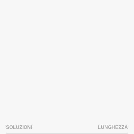
SOLUZIONI
LUNGHEZZA