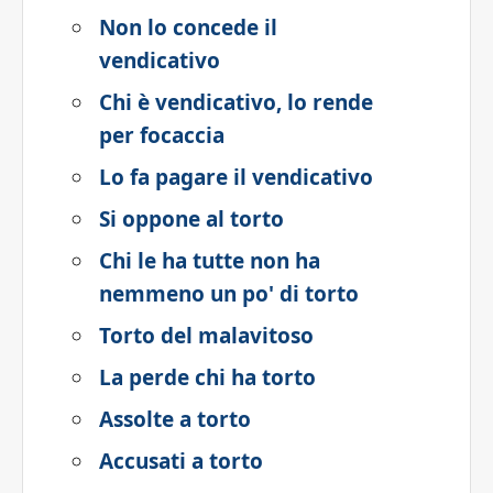
Non lo concede il
vendicativo
Chi è vendicativo, lo rende
per focaccia
Lo fa pagare il vendicativo
Si oppone al torto
Chi le ha tutte non ha
nemmeno un po' di torto
Torto del malavitoso
La perde chi ha torto
Assolte a torto
Accusati a torto