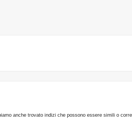
bbiamo anche trovato indizi che possono essere simili o corre