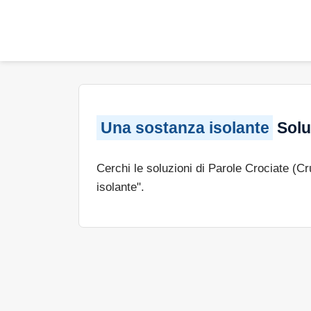
Una sostanza isolante
Solu
Cerchi le soluzioni di Parole Crociate (C
isolante".