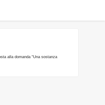
osta alla domanda "Una sostanza