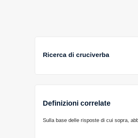
Ricerca di cruciverba
Definizioni correlate
Sulla base delle risposte di cui sopra, a