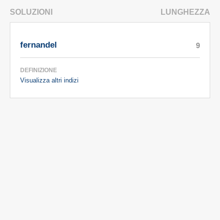
SOLUZIONI
LUNGHEZZA
fernandel
9
DEFINIZIONE
Visualizza altri indizi