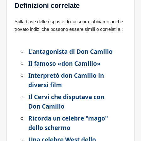
Definizioni correlate
Sulla base delle risposte di cui sopra, abbiamo anche
trovato indizi che possono essere simili o correlati a
:
L'antagonista di Don Camillo
Il famoso «don Camillo»
Interpretò don Camillo in
diversi film
Il Cervi che disputava con
Don Camillo
Ricorda un celebre "mago"
dello schermo
Una celebre West dello