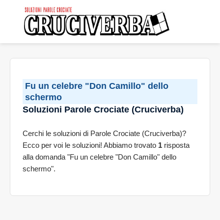
Fu un celebre "Don Camillo" dello
schermo
Soluzioni Parole Crociate (Cruciverba)
Cerchi le soluzioni di Parole Crociate (Cruciverba)?
Ecco per voi le soluzioni! Abbiamo trovato
1
risposta
alla domanda "Fu un celebre "Don Camillo" dello
schermo".