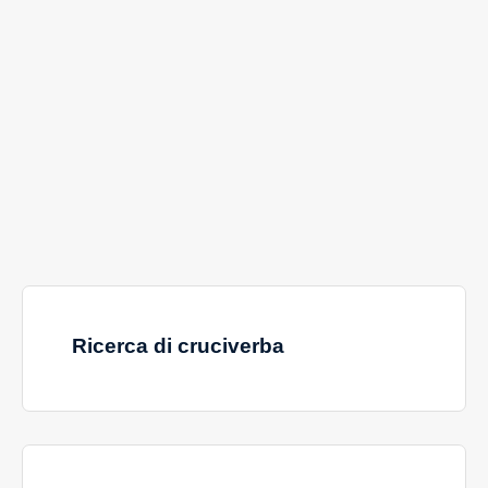
Ricerca di cruciverba