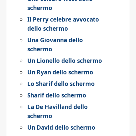
schermo
Il Perry celebre avvocato
dello schermo
Una Giovanna dello
schermo
Un Lionello dello schermo
Un Ryan dello schermo
Lo Sharif dello schermo
Sharif dello schermo
La De Havilland dello
schermo
Un David dello schermo