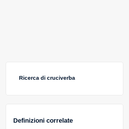
Ricerca di cruciverba
Definizioni correlate