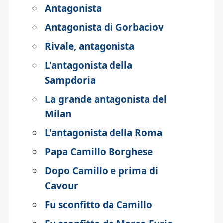
Antagonista
Antagonista di Gorbaciov
Rivale, antagonista
L'antagonista della
Sampdoria
La grande antagonista del
Milan
L'antagonista della Roma
Papa Camillo Borghese
Dopo Camillo e prima di
Cavour
Fu sconfitto da Camillo