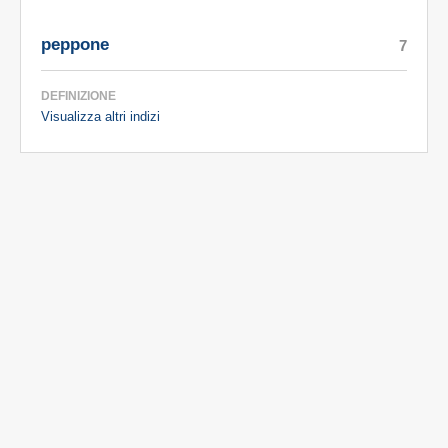
peppone
7
DEFINIZIONE
Visualizza altri indizi