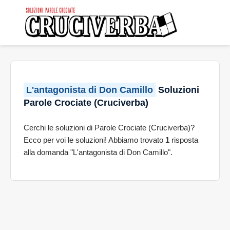
L'antagonista di Don Camillo
Soluzioni
Parole Crociate (Cruciverba)
Cerchi le soluzioni di Parole Crociate (Cruciverba)?
Ecco per voi le soluzioni! Abbiamo trovato
1
risposta
alla domanda "L'antagonista di Don Camillo".