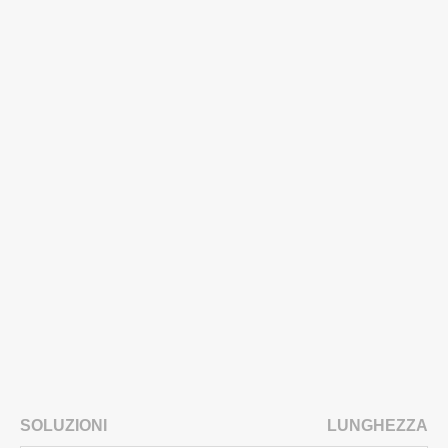
SOLUZIONI
LUNGHEZZA