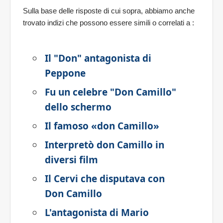
Sulla base delle risposte di cui sopra, abbiamo anche
trovato indizi che possono essere simili o correlati a
:
Il "Don" antagonista di
Peppone
Fu un celebre "Don Camillo"
dello schermo
Il famoso «don Camillo»
Interpretò don Camillo in
diversi film
Il Cervi che disputava con
Don Camillo
L'antagonista di Mario