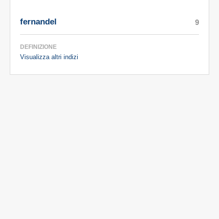
fernandel
9
DEFINIZIONE
Visualizza altri indizi