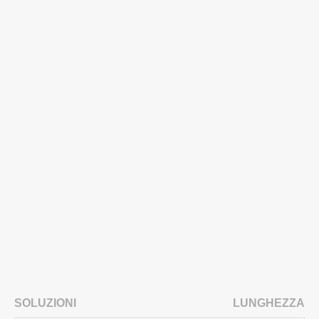
SOLUZIONI
LUNGHEZZA