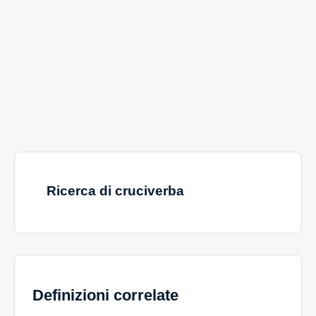
Ricerca di cruciverba
Definizioni correlate