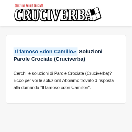
Il famoso «don Camillo»
Soluzioni
Parole Crociate (Cruciverba)
Cerchi le soluzioni di Parole Crociate (Cruciverba)?
Ecco per voi le soluzioni! Abbiamo trovato
1
risposta
alla domanda "Il famoso «don Camillo»".