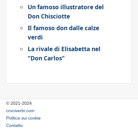
Un famoso illustratore del
Don Chisciotte
Il famoso don dalle calze
verdi
La rivale di Elisabetta nel
"Don Carlos"
© 2021-2024
cruciverbi.com
Politica sui cookie
Contatto