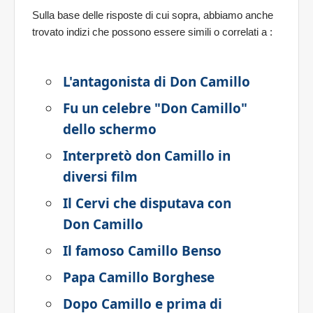
Sulla base delle risposte di cui sopra, abbiamo anche
trovato indizi che possono essere simili o correlati a
:
L'antagonista di Don Camillo
Fu un celebre "Don Camillo"
dello schermo
Interpretò don Camillo in
diversi film
Il Cervi che disputava con
Don Camillo
Il famoso Camillo Benso
Papa Camillo Borghese
Dopo Camillo e prima di