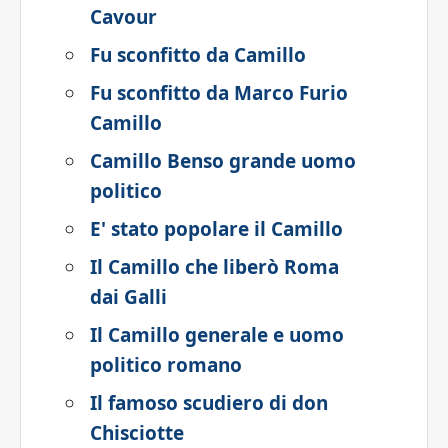
Cavour
Fu sconfitto da Camillo
Fu sconfitto da Marco Furio
Camillo
Camillo Benso grande uomo
politico
E' stato popolare il Camillo
Il Camillo che liberò Roma
dai Galli
Il Camillo generale e uomo
politico romano
Il famoso scudiero di don
Chisciotte