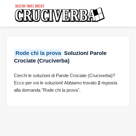
Rode chi la prova
Soluzioni Parole
Crociate (Cruciverba)
Cerchi le soluzioni di Parole Crociate (Cruciverba)?
Ecco per voi le soluzioni! Abbiamo trovato
2
risposta
alla domanda "Rode chi la prova".