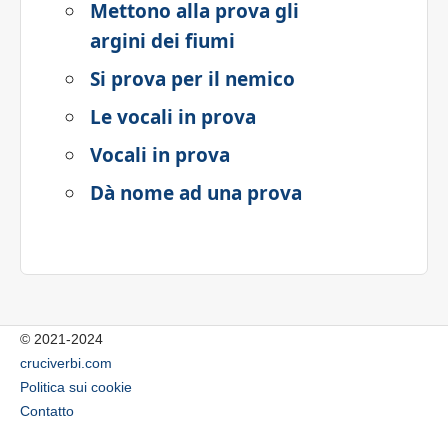
Mettono alla prova gli
argini dei fiumi
Si prova per il nemico
Le vocali in prova
Vocali in prova
Dà nome ad una prova
© 2021-2024
cruciverbi.com
Politica sui cookie
Contatto