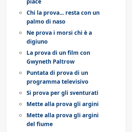
piace
Chi la prova... resta con un
palmo di naso
Ne prova i morsi chi è a
digiuno
La prova di un film con
Gwyneth Paltrow
Puntata di prova di un
programma televisivo
Si prova per gli sventurati
Mette alla prova gli argini
Mette alla prova gli argini
del fiume