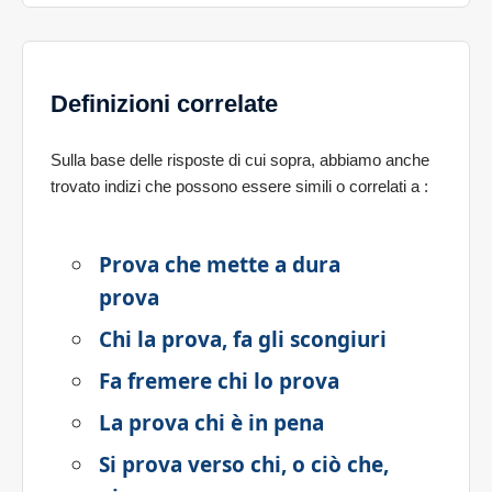
Definizioni correlate
Sulla base delle risposte di cui sopra, abbiamo anche
trovato indizi che possono essere simili o correlati a
:
Prova che mette a dura
prova
Chi la prova, fa gli scongiuri
Fa fremere chi lo prova
La prova chi è in pena
Si prova verso chi, o ciò che,