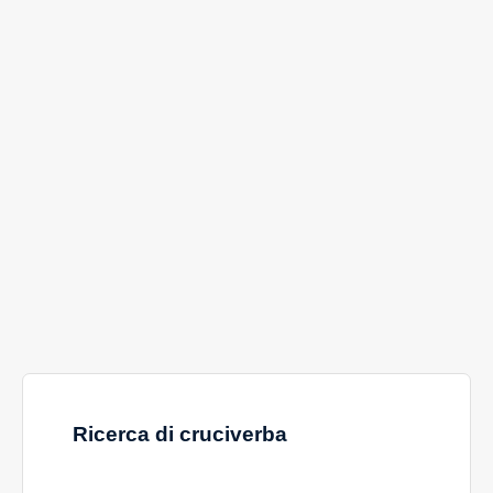
Ricerca di cruciverba