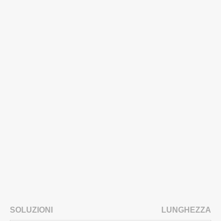
SOLUZIONI
LUNGHEZZA