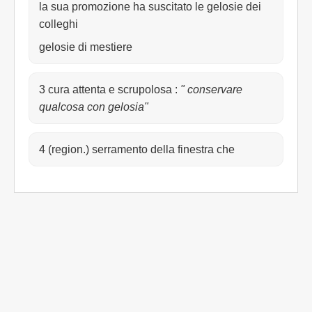
la sua promozione ha suscitato le gelosie dei
colleghi
gelosie di mestiere
3 cura attenta e scrupolosa
:
" conservare
qualcosa con gelosia"
4 (region.) serramento della finestra che