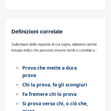
Definizioni correlate
Sulla base delle risposte di cui sopra, abbiamo anche
trovato indizi che possono essere simili o correlati a
:
Prova che mette a dura
prova
Chi la prova, fa gli scongiuri
Fa fremere chi lo prova
Si prova verso chi, o ciò che,