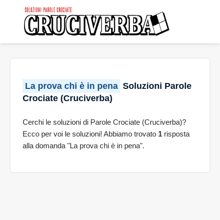
La prova chi è in pena
Soluzioni Parole
Crociate (Cruciverba)
Cerchi le soluzioni di Parole Crociate (Cruciverba)?
Ecco per voi le soluzioni! Abbiamo trovato
1
risposta
alla domanda "La prova chi è in pena".