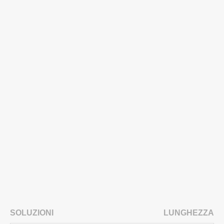
SOLUZIONI
LUNGHEZZA