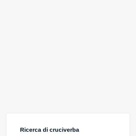
Ricerca di cruciverba