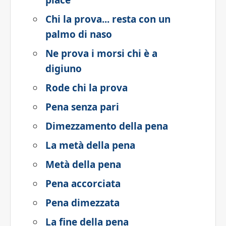
piace
Chi la prova... resta con un
palmo di naso
Ne prova i morsi chi è a
digiuno
Rode chi la prova
Pena senza pari
Dimezzamento della pena
La metà della pena
Metà della pena
Pena accorciata
Pena dimezzata
La fine della pena