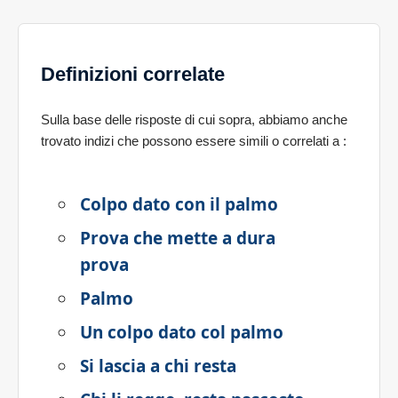
Definizioni correlate
Sulla base delle risposte di cui sopra, abbiamo anche
trovato indizi che possono essere simili o correlati a
:
Colpo dato con il palmo
Prova che mette a dura
prova
Palmo
Un colpo dato col palmo
Si lascia a chi resta