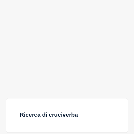
Ricerca di cruciverba