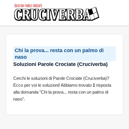
Chi la prova... resta con un palmo di
naso
Soluzioni Parole Crociate (Cruciverba)
Cerchi le soluzioni di Parole Crociate (Cruciverba)?
Ecco per voi le soluzioni! Abbiamo trovato
1
risposta
alla domanda "Chi la prova... resta con un palmo di
naso".